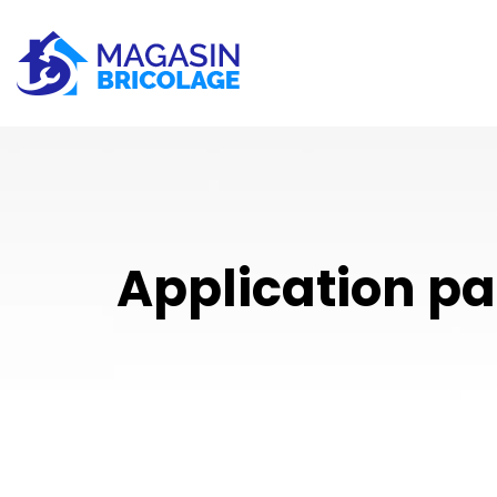
Application pa