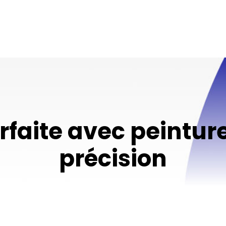
rfaite avec peinture
précision