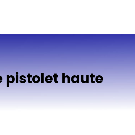
 pistolet haute