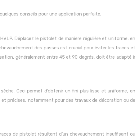
 quelques conseils pour une application parfaite.
HVLP. Déplacez le pistolet de manière régulière et uniforme, en
hevauchement des passes est crucial pour éviter les traces et
sation, généralement entre 45 et 90 degrés, doit être adapté à
he. Ceci permet d’obtenir un fini plus lisse et uniforme, en
fines et précises, notamment pour des travaux de décoration ou de
races de pistolet résultent d’un chevauchement insuffisant ou