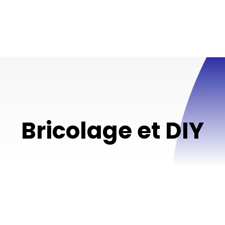
Bricolage et DIY