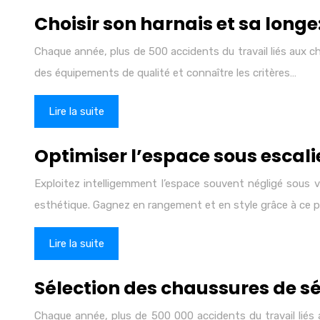
Choisir son harnais et sa long
Chaque année, plus de 500 accidents du travail liés aux c
des équipements de qualité et connaître les critères…
Lire la suite
Optimiser l’espace sous escali
Exploitez intelligemment l’espace souvent négligé sous vo
esthétique. Gagnez en rangement et en style grâce à ce p
Lire la suite
Sélection des chaussures de 
Chaque année, plus de 500 000 accidents du travail liés