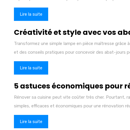
Lire la suite
Créativité et style avec vos ab
Transformez une simple lampe en pièce maîtresse grâce à u
et des conseils pratiques pour concevoir des abat-jours 
Lire la suite
5 astuces économiques pour ré
Rénover sa cuisine peut vite coûter très cher. Pourtant, r
simples, efficaces et économiques pour une rénovation r
Lire la suite