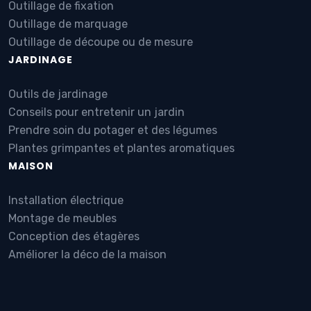
Outillage de fixation
Outillage de marquage
Outillage de découpe ou de mesure
JARDINAGE
Outils de jardinage
Conseils pour entretenir un jardin
Prendre soin du potager et des légumes
Plantes grimpantes et plantes aromatiques
MAISON
Installation électrique
Montage de meubles
Conception des étagères
Améliorer la déco de la maison