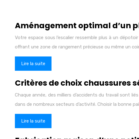
Aménagement optimal d’un pla
Votre espace sous l’escalier ressemble plus à un dépotoi
offrant une zone de rangement précieuse ou même un co
Lire la suite
Critères de choix chaussures 
Chaque année, des milliers d’accidents du travail sont lié
dans de nombreux secteurs d’activité. Choisir la bonne pa
Lire la suite