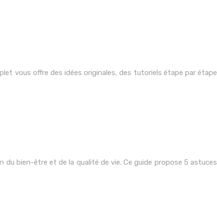
et vous offre des idées originales, des tutoriels étape par étape
n du bien-être et de la qualité de vie. Ce guide propose 5 astuces