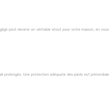
gligé peut devenir un véritable atout pour votre maison, en vous
vail prolongés. Une protection adéquate des pieds est primordiale