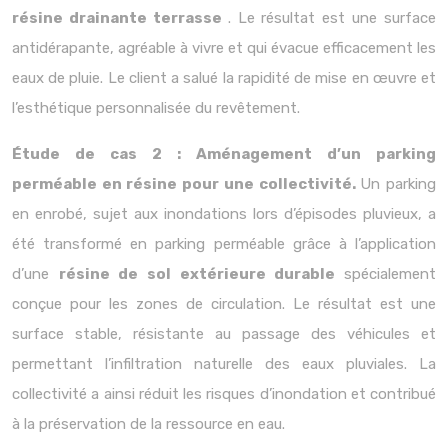
résine drainante terrasse
. Le résultat est une surface
antidérapante, agréable à vivre et qui évacue efficacement les
eaux de pluie. Le client a salué la rapidité de mise en œuvre et
l’esthétique personnalisée du revêtement.
Étude de cas 2 : Aménagement d’un parking
perméable en résine pour une collectivité.
Un parking
en enrobé, sujet aux inondations lors d’épisodes pluvieux, a
été transformé en parking perméable grâce à l’application
d’une
résine de sol extérieure durable
spécialement
conçue pour les zones de circulation. Le résultat est une
surface stable, résistante au passage des véhicules et
permettant l’infiltration naturelle des eaux pluviales. La
collectivité a ainsi réduit les risques d’inondation et contribué
à la préservation de la ressource en eau.