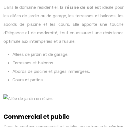
Dans le domaine résidentiel, la
résine de sol
est idéale pour
les allées de jardin ou de garage, les terrasses et balcons, les
abords de piscine et les cours. Elle apporte une touche
d’élégance et de modernité, tout en assurant une résistance
optimale aux intempéries et à l’usure.
Allées de jardin et de garage.
Terrasses et balcons.
Abords de piscine et plages immergées.
Cours et patios.
Commercial et public
Dans le secteur commercial et public, on retrouve la
résine