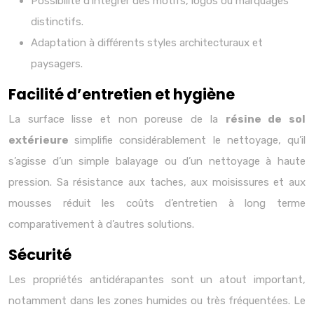
Possibilité d’intégrer des motifs, logos ou marquages
distinctifs.
Adaptation à différents styles architecturaux et
paysagers.
Facilité d’entretien et hygiène
La surface lisse et non poreuse de la
résine de sol
extérieure
simplifie considérablement le nettoyage, qu’il
s’agisse d’un simple balayage ou d’un nettoyage à haute
pression. Sa résistance aux taches, aux moisissures et aux
mousses réduit les coûts d’entretien à long terme
comparativement à d’autres solutions.
Sécurité
Les propriétés antidérapantes sont un atout important,
notamment dans les zones humides ou très fréquentées. Le