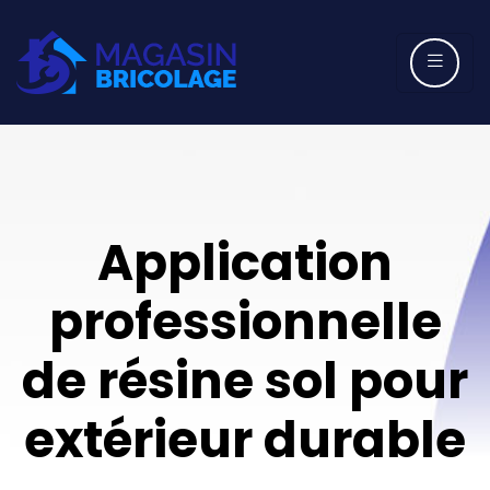
Application
professionnelle
de résine sol pour
extérieur durable