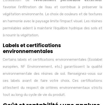
L’utilisation de
revêtement perméable extérieur
favorise l’infiltration de l’eau et contribue à préserver la
végétation environnante. Le choix de couleurs et de textures
en harmonie avec le paysage limite l’impact visuel. Les résines
perméables aident à maintenir l’équilibre hydrique des sols et
à nourrir la végétation.
Labels et certifications
environnementales
Certains labels et certifications environnementales (Ecolabel
européen, NF Environnement, etc.) garantissent la qualité
environnementale des résines de sol. Renseignez-vous sur
ces labels avant de faire votre choix. Ces certifications
attestent du respect de critères environnementaux stricts
tout au long du cycle de vie du produit.