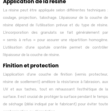
Application de la résine
La résine peut être appliquée selon différentes techniques :
coulage, projection, talochage. L’épaisseur de la couche de
résine dépend de l’utilisation prévue et du type de résine.
L’incorporation des granulats se fait généralement par
« semis à refus » pour assurer une répartition homogène.
L’utilisation d’une spatule crantée permet de contrôler
l’épaisseur de la couche de résine.
Finition et protection
L’application d’une couche de finition (vernis protecteur,
résine de scellement) améliore la résistance à l’abrasion, aux
UV et aux taches, tout en rehaussant l’esthétique de la
surface. Il est crucial de protéger la surface pendant le temps
de séchage (délai indiqué par le fabricant) pour éviter toute