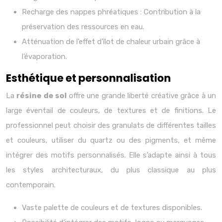
Recharge des nappes phréatiques : Contribution à la
préservation des ressources en eau.
Atténuation de l’effet d’îlot de chaleur urbain grâce à
l’évaporation.
Esthétique et personnalisation
La
résine de sol
offre une grande liberté créative grâce à un
large éventail de couleurs, de textures et de finitions. Le
professionnel peut choisir des granulats de différentes tailles
et couleurs, utiliser du quartz ou des pigments, et même
intégrer des motifs personnalisés. Elle s’adapte ainsi à tous
les styles architecturaux, du plus classique au plus
contemporain.
Vaste palette de couleurs et de textures disponibles.