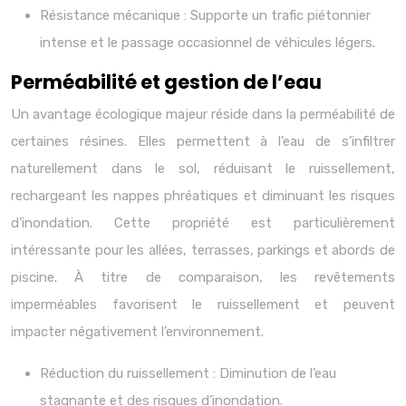
Résistance mécanique : Supporte un trafic piétonnier
intense et le passage occasionnel de véhicules légers.
Perméabilité et gestion de l’eau
Un avantage écologique majeur réside dans la perméabilité de
certaines résines. Elles permettent à l’eau de s’infiltrer
naturellement dans le sol, réduisant le ruissellement,
rechargeant les nappes phréatiques et diminuant les risques
d’inondation. Cette propriété est particulièrement
intéressante pour les allées, terrasses, parkings et abords de
piscine. À titre de comparaison, les revêtements
imperméables favorisent le ruissellement et peuvent
impacter négativement l’environnement.
Réduction du ruissellement : Diminution de l’eau
stagnante et des risques d’inondation.