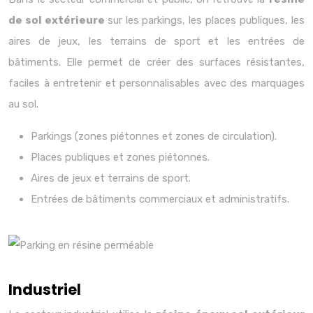
de sol extérieure
sur les parkings, les places publiques, les
aires de jeux, les terrains de sport et les entrées de
bâtiments. Elle permet de créer des surfaces résistantes,
faciles à entretenir et personnalisables avec des marquages
au sol.
Parkings (zones piétonnes et zones de circulation).
Places publiques et zones piétonnes.
Aires de jeux et terrains de sport.
Entrées de bâtiments commerciaux et administratifs.
Industriel