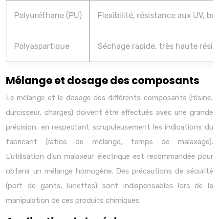
Polyuréthane (PU)
Flexibilité, résistance aux UV, bo
Polyaspartique
Séchage rapide, très haute rési
Mélange et dosage des composants
Le mélange et le dosage des différents composants (résine,
durcisseur, charges) doivent être effectués avec une grande
précision, en respectant scrupuleusement les indications du
fabricant (ratios de mélange, temps de malaxage).
L’utilisation d’un malaxeur électrique est recommandée pour
obtenir un mélange homogène. Des précautions de sécurité
(port de gants, lunettes) sont indispensables lors de la
manipulation de ces produits chimiques.