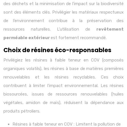
des déchets et la minimisation de l’impact sur la biodiversité
sont des éléments clés. Privilégier les matériaux respectueux
de l’environnement contribue à la préservation des
ressources naturelles. L’utilisation de
revêtement
perméable extérieur
est fortement recommandé.
Choix de résines éco-responsables
Privilégiez les résines à faible teneur en COV (composés
organiques volatils), les résines à base de matières premières
renouvelables et les résines recyclables. Ces choix
contribuent à limiter l’impact environnemental. Les résines
biosourcées, issues de ressources renouvelables (huiles
végétales, amidon de maïs), réduisent la dépendance aux
produits pétroliers.
Résines à faible teneur en COV : Limitent la pollution de