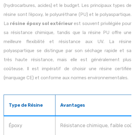
(hydrocarbures, acides) et le budget. Les principaux types de
résine sont l’époxy, le polyuréthane (PU) et le polyaspartique.
La
résine époxy sol extérieur
est souvent privilégiée pour
sa résistance chimique, tandis que la résine PU offre une
meilleure flexibilité et résistance aux UV. La résine
polyaspartique se distingue par son séchage rapide et sa
très haute résistance, mais elle est généralement plus
coûteuse. Il est impératif de choisir une résine certifiée
(marquage CE) et conforme aux normes environnementales.
Type de Résine
Avantages
Époxy
Résistance chimique, faible coût