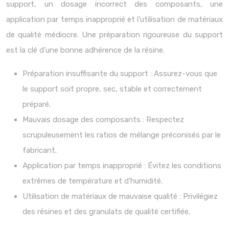
support, un dosage incorrect des composants, une
application par temps inapproprié et l’utilisation de matériaux
de qualité médiocre. Une préparation rigoureuse du support
est la clé d’une bonne adhérence de la résine.
Préparation insuffisante du support : Assurez-vous que
le support soit propre, sec, stable et correctement
préparé.
Mauvais dosage des composants : Respectez
scrupuleusement les ratios de mélange préconisés par le
fabricant.
Application par temps inapproprié : Évitez les conditions
extrêmes de température et d’humidité.
Utilisation de matériaux de mauvaise qualité : Privilégiez
des résines et des granulats de qualité certifiée.