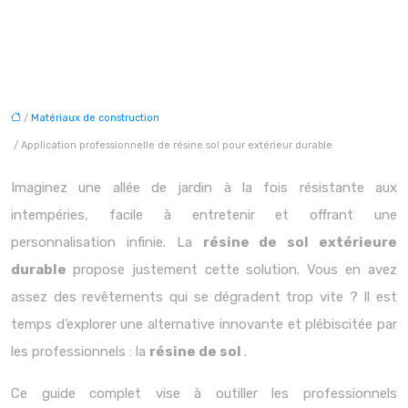
/
Matériaux de construction
/ Application professionnelle de résine sol pour extérieur durable
Imaginez une allée de jardin à la fois résistante aux
intempéries, facile à entretenir et offrant une
personnalisation infinie. La
résine de sol extérieure
durable
propose justement cette solution. Vous en avez
assez des revêtements qui se dégradent trop vite ? Il est
temps d’explorer une alternative innovante et plébiscitée par
les professionnels : la
résine de sol
.
Ce guide complet vise à outiller les professionnels