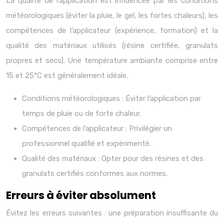
La qualité de l’application est influencée par les conditions
météorologiques (éviter la pluie, le gel, les fortes chaleurs), les
compétences de l’applicateur (expérience, formation) et la
qualité des matériaux utilisés (résine certifiée, granulats
propres et secs). Une température ambiante comprise entre
15 et 25°C est généralement idéale.
Conditions météorologiques : Éviter l’application par
temps de pluie ou de forte chaleur.
Compétences de l’applicateur : Privilégier un
professionnel qualifié et expérimenté.
Qualité des matériaux : Opter pour des résines et des
granulats certifiés conformes aux normes.
Erreurs à éviter absolument
Évitez les erreurs suivantes : une préparation insuffisante du