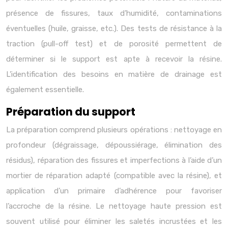
présence de fissures, taux d’humidité, contaminations
éventuelles (huile, graisse, etc.). Des tests de résistance à la
traction (pull-off test) et de porosité permettent de
déterminer si le support est apte à recevoir la résine.
L’identification des besoins en matière de drainage est
également essentielle.
Préparation du support
La préparation comprend plusieurs opérations : nettoyage en
profondeur (dégraissage, dépoussiérage, élimination des
résidus), réparation des fissures et imperfections à l’aide d’un
mortier de réparation adapté (compatible avec la résine), et
application d’un primaire d’adhérence pour favoriser
l’accroche de la résine. Le nettoyage haute pression est
souvent utilisé pour éliminer les saletés incrustées et les