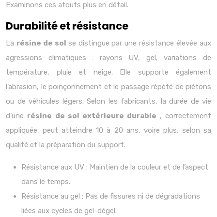
Examinons ces atouts plus en détail.
Durabilité et résistance
La
résine de sol
se distingue par une résistance élevée aux
agressions climatiques : rayons UV, gel, variations de
température, pluie et neige. Elle supporte également
l’abrasion, le poinçonnement et le passage répété de piétons
ou de véhicules légers. Selon les fabricants, la durée de vie
d’une
résine de sol extérieure durable
, correctement
appliquée, peut atteindre 10 à 20 ans, voire plus, selon sa
qualité et la préparation du support.
Résistance aux UV : Maintien de la couleur et de l’aspect
dans le temps.
Résistance au gel : Pas de fissures ni de dégradations
liées aux cycles de gel-dégel.