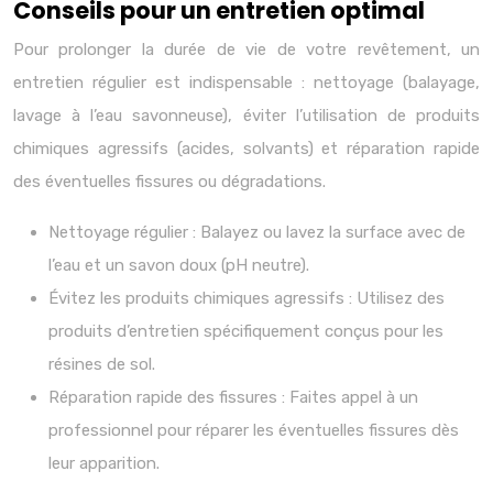
Conseils pour un entretien optimal
Pour prolonger la durée de vie de votre revêtement, un
entretien régulier est indispensable : nettoyage (balayage,
lavage à l’eau savonneuse), éviter l’utilisation de produits
chimiques agressifs (acides, solvants) et réparation rapide
des éventuelles fissures ou dégradations.
Nettoyage régulier : Balayez ou lavez la surface avec de
l’eau et un savon doux (pH neutre).
Évitez les produits chimiques agressifs : Utilisez des
produits d’entretien spécifiquement conçus pour les
résines de sol.
Réparation rapide des fissures : Faites appel à un
professionnel pour réparer les éventuelles fissures dès
leur apparition.