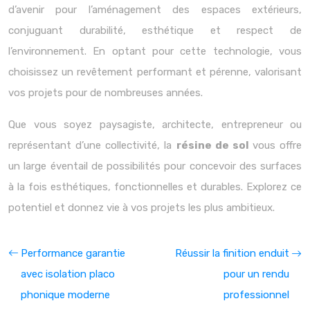
d’avenir pour l’aménagement des espaces extérieurs,
conjuguant durabilité, esthétique et respect de
l’environnement. En optant pour cette technologie, vous
choisissez un revêtement performant et pérenne, valorisant
vos projets pour de nombreuses années.
Que vous soyez paysagiste, architecte, entrepreneur ou
représentant d’une collectivité, la
résine de sol
vous offre
un large éventail de possibilités pour concevoir des surfaces
à la fois esthétiques, fonctionnelles et durables. Explorez ce
potentiel et donnez vie à vos projets les plus ambitieux.
Performance garantie
Réussir la finition enduit
avec isolation placo
pour un rendu
phonique moderne
professionnel