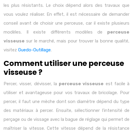
les plus résistants. Le choix dépend alors des travaux que
vous voulez réaliser. En effet, il est nécessaire de demander
conseil avant de choisir une perceuse, car il existe plusieurs
modèles. Il existe différents modèles de
perceuse
visseuse
sur le marché, mais pour trouver la bonne qualité,
visitez
Guedo-Outillage
.
Comment utiliser une perceuse
visseuse ?
Percer, visser, dévisser, la
perceuse visseuse
est facile à
utiliser et avantageuse pour vos travaux de bricolage. Pour
percer, il faut une mèche dont son diamètre dépend du type
des matériaux à percer. Ensuite, sélectionner l’intensité de
perçage ou de vissage avec la bague de réglage qui permet de
maîtriser la vitesse. Cette vitesse dépend de la résistance