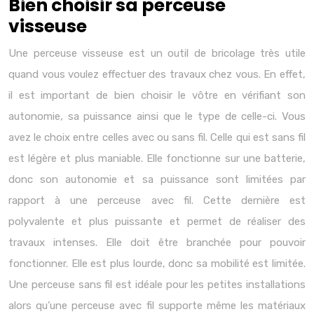
Bien choisir sa perceuse
visseuse
Une perceuse visseuse est un outil de bricolage très utile
quand vous voulez effectuer des travaux chez vous. En effet,
il est important de bien choisir le vôtre en vérifiant son
autonomie, sa puissance ainsi que le type de celle-ci. Vous
avez le choix entre celles avec ou sans fil. Celle qui est sans fil
est légère et plus maniable. Elle fonctionne sur une batterie,
donc son autonomie et sa puissance sont limitées par
rapport à une perceuse avec fil. Cette dernière est
polyvalente et plus puissante et permet de réaliser des
travaux intenses. Elle doit être branchée pour pouvoir
fonctionner. Elle est plus lourde, donc sa mobilité est limitée.
Une perceuse sans fil est idéale pour les petites installations
alors qu’une perceuse avec fil supporte même les matériaux