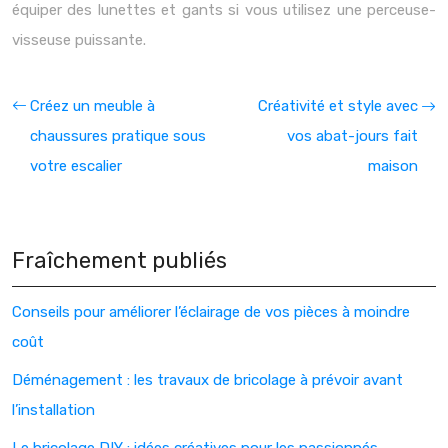
équiper des lunettes et gants si vous utilisez une perceuse-
visseuse puissante.
Créez un meuble à
Créativité et style avec
chaussures pratique sous
vos abat-jours fait
votre escalier
maison
Fraîchement publiés
Conseils pour améliorer l’éclairage de vos pièces à moindre
coût
Déménagement : les travaux de bricolage à prévoir avant
l’installation