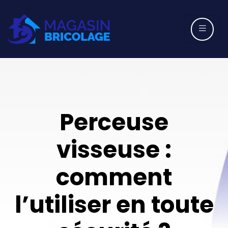
Perceuse
visseuse :
comment
l’utiliser en toute