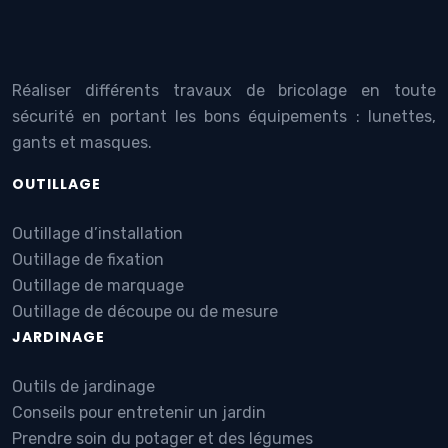
Réaliser différents travaux de bricolage en toute
sécurité en portant les bons équipements : lunettes,
gants et masques.
OUTILLAGE
Outillage d’installation
Outillage de fixation
Outillage de marquage
Outillage de découpe ou de mesure
JARDINAGE
Outils de jardinage
Conseils pour entretenir un jardin
Prendre soin du potager et des légumes