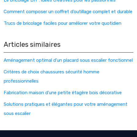
Le bricolage DIY : idées créatives pour les passionnés
Comment composer un coffret d’outillage complet et durable
Trucs de bricolage faciles pour améliorer votre quotidien
Articles similaires
Aménagement optimal d’un placard sous escalier fonctionnel
Critères de choix chaussures sécurité homme
professionnelles
Fabrication maison d’une petite étagère bois décorative
Solutions pratiques et élégantes pour votre aménagement
sous escalier