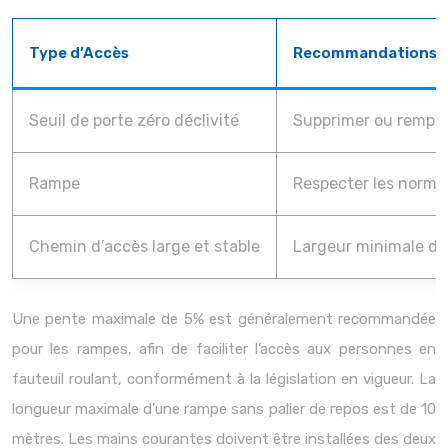
Type d’Accès
Recommandations
Seuil de porte zéro déclivité
Supprimer ou rempla
Rampe
Respecter les norme
Chemin d’accès large et stable
Largeur minimale de 
Une pente maximale de 5% est généralement recommandée
pour les rampes, afin de faciliter l’accès aux personnes en
fauteuil roulant, conformément à la législation en vigueur. La
longueur maximale d’une rampe sans palier de repos est de 10
mètres. Les mains courantes doivent être installées des deux