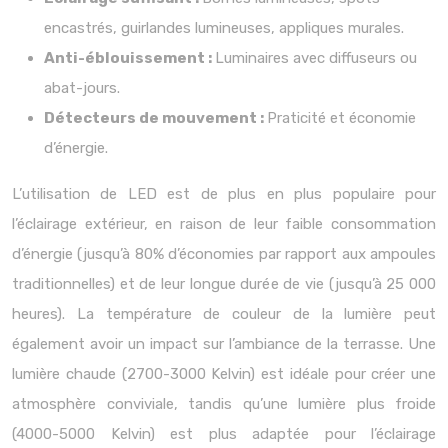
encastrés, guirlandes lumineuses, appliques murales.
Anti-éblouissement :
Luminaires avec diffuseurs ou
abat-jours.
Détecteurs de mouvement :
Praticité et économie
d’énergie.
L’utilisation de LED est de plus en plus populaire pour
l’éclairage extérieur, en raison de leur faible consommation
d’énergie (jusqu’à 80% d’économies par rapport aux ampoules
traditionnelles) et de leur longue durée de vie (jusqu’à 25 000
heures). La température de couleur de la lumière peut
également avoir un impact sur l’ambiance de la terrasse. Une
lumière chaude (2700-3000 Kelvin) est idéale pour créer une
atmosphère conviviale, tandis qu’une lumière plus froide
(4000-5000 Kelvin) est plus adaptée pour l’éclairage