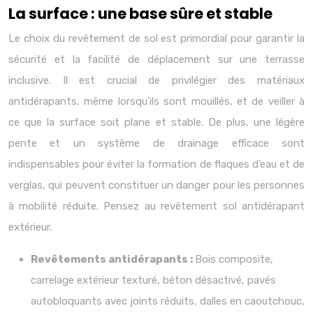
La surface : une base sûre et stable
Le choix du revêtement de sol est primordial pour garantir la
sécurité et la facilité de déplacement sur une terrasse
inclusive. Il est crucial de privilégier des matériaux
antidérapants, même lorsqu’ils sont mouillés, et de veiller à
ce que la surface soit plane et stable. De plus, une légère
pente et un système de drainage efficace sont
indispensables pour éviter la formation de flaques d’eau et de
verglas, qui peuvent constituer un danger pour les personnes
à mobilité réduite. Pensez au revêtement sol antidérapant
extérieur.
Revêtements antidérapants :
Bois composite,
carrelage extérieur texturé, béton désactivé, pavés
autobloquants avec joints réduits, dalles en caoutchouc,