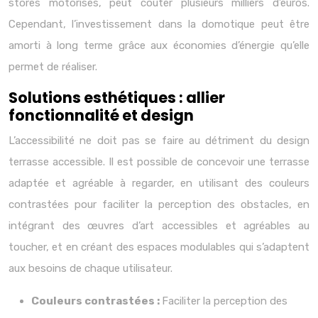
stores motorisés, peut coûter plusieurs milliers d’euros.
Cependant, l’investissement dans la domotique peut être
amorti à long terme grâce aux économies d’énergie qu’elle
permet de réaliser.
Solutions esthétiques : allier
fonctionnalité et design
L’accessibilité ne doit pas se faire au détriment du design
terrasse accessible. Il est possible de concevoir une terrasse
adaptée et agréable à regarder, en utilisant des couleurs
contrastées pour faciliter la perception des obstacles, en
intégrant des œuvres d’art accessibles et agréables au
toucher, et en créant des espaces modulables qui s’adaptent
aux besoins de chaque utilisateur.
Couleurs contrastées :
Faciliter la perception des