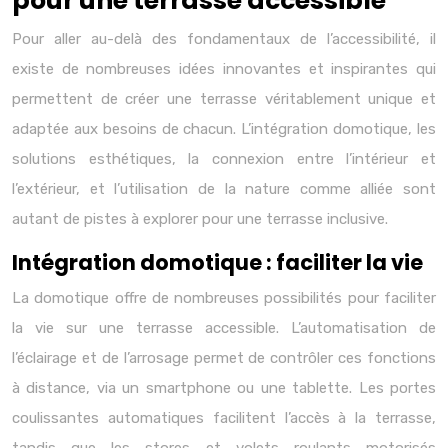
pour une terrasse accessible
Pour aller au-delà des fondamentaux de l’accessibilité, il
existe de nombreuses idées innovantes et inspirantes qui
permettent de créer une terrasse véritablement unique et
adaptée aux besoins de chacun. L’intégration domotique, les
solutions esthétiques, la connexion entre l’intérieur et
l’extérieur, et l’utilisation de la nature comme alliée sont
autant de pistes à explorer pour une terrasse inclusive.
Intégration domotique : faciliter la vie
La domotique offre de nombreuses possibilités pour faciliter
la vie sur une terrasse accessible. L’automatisation de
l’éclairage et de l’arrosage permet de contrôler ces fonctions
à distance, via un smartphone ou une tablette. Les portes
coulissantes automatiques facilitent l’accès à la terrasse,