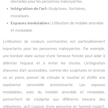
obstacles pour les personnes malvoyantes.
Intégration de l’art :
Sculptures, fontaines,
mosaïques.
Espaces modulables :
Utilisation de mobilier amovible
et modulable.
L’utilisation de couleurs contrastées est particulièrement
importante pour les personnes malvoyantes. Par exemple,
une bordure claire autour d’une terrasse foncée peut aider à
délimiter l’espace et à éviter les chutes. L’intégration
d’œuvres d’art accessibles, comme des sculptures en bronze
ou en pierre, permet de stimuler le toucher et d’offrir une
expérience sensorielle enrichissante. Les espaces
modulables, avec du mobilier amovible et modulable,
permettent de s’adapter aux différents besoins des
utilisateurs, qu’il s’agisse d’une personne en fauteuil roulant,