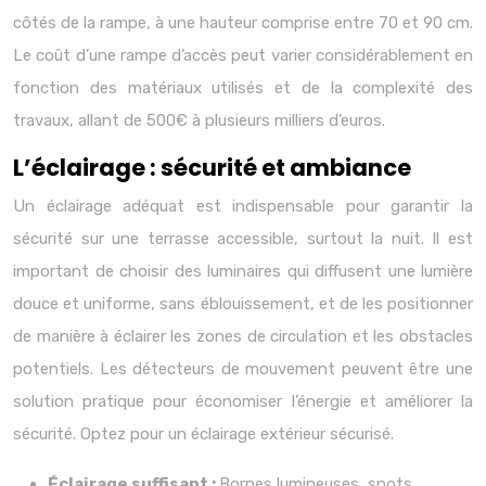
côtés de la rampe, à une hauteur comprise entre 70 et 90 cm.
Le coût d’une rampe d’accès peut varier considérablement en
fonction des matériaux utilisés et de la complexité des
travaux, allant de 500€ à plusieurs milliers d’euros.
L’éclairage : sécurité et ambiance
Un éclairage adéquat est indispensable pour garantir la
sécurité sur une terrasse accessible, surtout la nuit. Il est
important de choisir des luminaires qui diffusent une lumière
douce et uniforme, sans éblouissement, et de les positionner
de manière à éclairer les zones de circulation et les obstacles
potentiels. Les détecteurs de mouvement peuvent être une
solution pratique pour économiser l’énergie et améliorer la
sécurité. Optez pour un éclairage extérieur sécurisé.
Éclairage suffisant :
Bornes lumineuses, spots