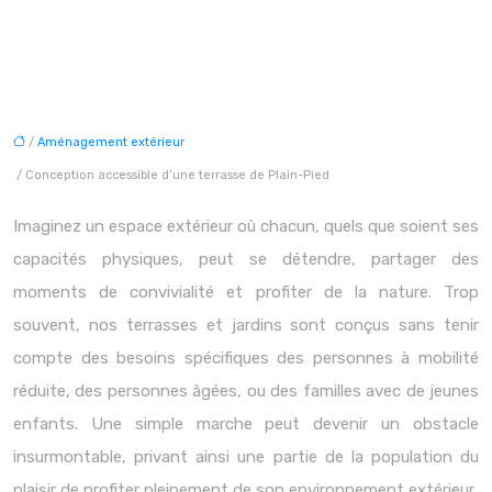
/
Aménagement extérieur
/ Conception accessible d’une terrasse de Plain-Pied
Imaginez un espace extérieur où chacun, quels que soient ses
capacités physiques, peut se détendre, partager des
moments de convivialité et profiter de la nature. Trop
souvent, nos terrasses et jardins sont conçus sans tenir
compte des besoins spécifiques des personnes à mobilité
réduite, des personnes âgées, ou des familles avec de jeunes
enfants. Une simple marche peut devenir un obstacle
insurmontable, privant ainsi une partie de la population du
plaisir de profiter pleinement de son environnement extérieur.