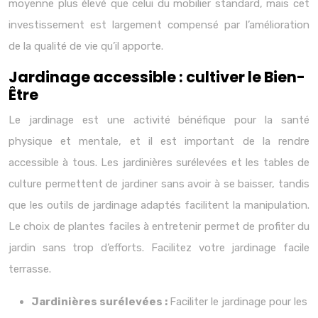
moyenne plus élevé que celui du mobilier standard, mais cet
investissement est largement compensé par l’amélioration
de la qualité de vie qu’il apporte.
Jardinage accessible : cultiver le Bien-
Être
Le jardinage est une activité bénéfique pour la santé
physique et mentale, et il est important de la rendre
accessible à tous. Les jardinières surélevées et les tables de
culture permettent de jardiner sans avoir à se baisser, tandis
que les outils de jardinage adaptés facilitent la manipulation.
Le choix de plantes faciles à entretenir permet de profiter du
jardin sans trop d’efforts. Facilitez votre jardinage facile
terrasse.
Jardinières surélevées :
Faciliter le jardinage pour les