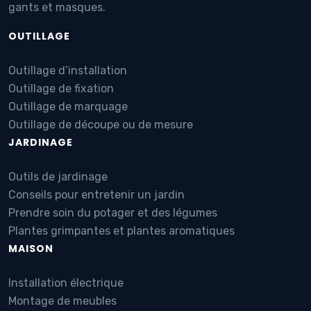
gants et masques.
OUTILLAGE
Outillage d’installation
Outillage de fixation
Outillage de marquage
Outillage de découpe ou de mesure
JARDINAGE
Outils de jardinage
Conseils pour entretenir un jardin
Prendre soin du potager et des légumes
Plantes grimpantes et plantes aromatiques
MAISON
Installation électrique
Montage de meubles