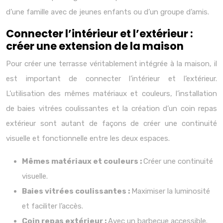
d’une famille avec de jeunes enfants ou d’un groupe d’amis.
Connecter l’intérieur et l’extérieur :
créer une extension de la maison
Pour créer une terrasse véritablement intégrée à la maison, il
est important de connecter l’intérieur et l’extérieur.
L’utilisation des mêmes matériaux et couleurs, l’installation
de baies vitrées coulissantes et la création d’un coin repas
extérieur sont autant de façons de créer une continuité
visuelle et fonctionnelle entre les deux espaces.
Mêmes matériaux et couleurs :
Créer une continuité
visuelle.
Baies vitrées coulissantes :
Maximiser la luminosité
et faciliter l’accès.
Coin repas extérieur :
Avec un barbecue accessible.