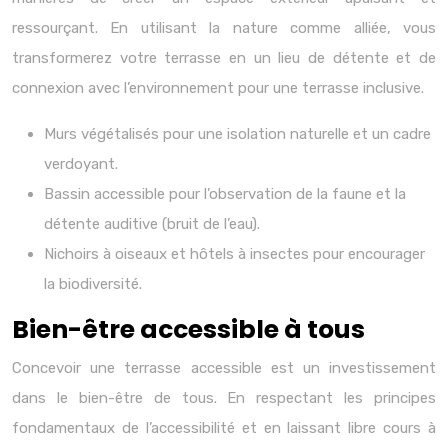
ressourçant. En utilisant la nature comme alliée, vous
transformerez votre terrasse en un lieu de détente et de
connexion avec l’environnement pour une terrasse inclusive.
Murs végétalisés pour une isolation naturelle et un cadre
verdoyant.
Bassin accessible pour l’observation de la faune et la
détente auditive (bruit de l’eau).
Nichoirs à oiseaux et hôtels à insectes pour encourager
la biodiversité.
Bien-être accessible à tous
Concevoir une terrasse accessible est un investissement
dans le bien-être de tous. En respectant les principes
fondamentaux de l’accessibilité et en laissant libre cours à