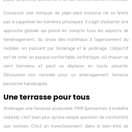
Concevoir une terrasse de plain-pied inclusive ne se limite
pas à supprimer les barrières physiques. Il s’agit d’adopter une
approche globale qui prend en compte tous les aspects de
l’aménagement, du choix des matériaux à l’agencement du
mobilier, en passant par l’éclairage et le jardinage. L’objectif
est de créer un espace confortable, esthétique, où chacun se
sent bienvenu et peut se déplacer en toute sécurité.
Découvrez nos conseils pour un aménagement terrasse
personne handicapée.
Une terrasse pour tous
Aménager une terrasse accessible PMR (personnes à mobilité
réduite), c’est bien plus qu’une simple question de conformité
aux normes. C’est un investissement dans le bien-être de