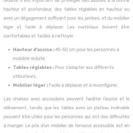
réduite. Il est important de privilégier des assises à la bonne
hauteur et profondeur, des tables réglables en hauteur ou
avec un dégagement suffisant pour les jambes, et du mobilier
léger et facile à déplacer. Les matériaux doivent être
confortables et faciles à nettoyer.
Hauteur d’assise :
45-50 cm pour les personnes à
mobilité réduite.
Tables réglables :
Pour s’adapter aux différents
utilisateurs.
Mobilier léger :
Facile à déplacer et à reconfigurer.
Les chaises avec accoudoirs peuvent faciliter l’assise et le
relèvement, tandis que les tables avec un plateau inclinable
peuvent être utiles pour les personnes qui ont des difficultés
à manger. Le prix d’un mobilier de terrasse accessible est en