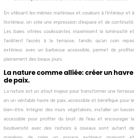
En utilisant les mêmes matériaux et couleurs à l’intérieur et à
l’extérieur, on crée une impression d’espace et de continuité.
Les baies vitrées coulissantes maximisent la luminosité et
facilitent l’accès à la terrasse, tandis qu’un coin repas
extérieur, avec un barbecue accessible, permet de profiter
pleinement des beaux jours.
La nature comme alliée: créer un havre
de paix.
La nature est un atout majeur pour transformer une terrasse
en un véritable havre de paix, accessible et bénéfique pour le
bien-être. Intégrer des murs végétalisés, installer un bassin
accessible pour profiter du bruit de l’eau et encourager la
biodiversité avec des nichoirs à oiseaux sont autant de
manières de créer un espace extérieur apaisant et