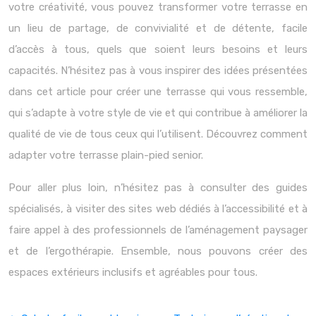
votre créativité, vous pouvez transformer votre terrasse en
un lieu de partage, de convivialité et de détente, facile
d’accès à tous, quels que soient leurs besoins et leurs
capacités. N’hésitez pas à vous inspirer des idées présentées
dans cet article pour créer une terrasse qui vous ressemble,
qui s’adapte à votre style de vie et qui contribue à améliorer la
qualité de vie de tous ceux qui l’utilisent. Découvrez comment
adapter votre terrasse plain-pied senior.
Pour aller plus loin, n’hésitez pas à consulter des guides
spécialisés, à visiter des sites web dédiés à l’accessibilité et à
faire appel à des professionnels de l’aménagement paysager
et de l’ergothérapie. Ensemble, nous pouvons créer des
espaces extérieurs inclusifs et agréables pour tous.