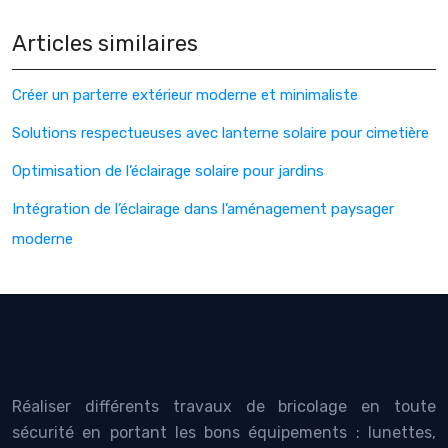
Articles similaires
Créer un parterre extérieur moderne et minimaliste
Solutions respectueuses avec lanterne solaire pour cimetière
Optimisation de l’éclairage solaire pour jardins
Intégration de l’éclairage dans l’aménagement paysager
moderne
Réaliser différents travaux de bricolage en toute
sécurité en portant les bons équipements : lunettes,