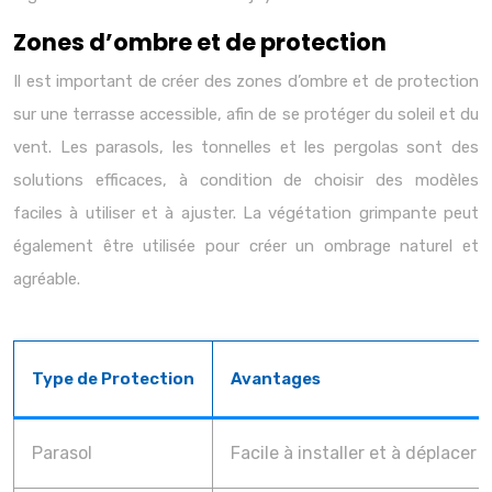
Zones d’ombre et de protection
Il est important de créer des zones d’ombre et de protection
sur une terrasse accessible, afin de se protéger du soleil et du
vent. Les parasols, les tonnelles et les pergolas sont des
solutions efficaces, à condition de choisir des modèles
faciles à utiliser et à ajuster. La végétation grimpante peut
également être utilisée pour créer un ombrage naturel et
agréable.
Type de Protection
Avantages
Parasol
Facile à installer et à déplacer