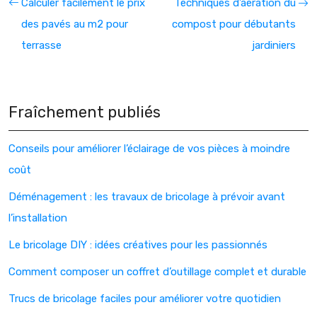
Calculer facilement le prix
Techniques d’aération du
des pavés au m2 pour
compost pour débutants
terrasse
jardiniers
Fraîchement publiés
Conseils pour améliorer l’éclairage de vos pièces à moindre
coût
Déménagement : les travaux de bricolage à prévoir avant
l’installation
Le bricolage DIY : idées créatives pour les passionnés
Comment composer un coffret d’outillage complet et durable
Trucs de bricolage faciles pour améliorer votre quotidien