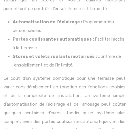
tandis que les stores et volets roulants motorisés
permettent de contrôler l’ensoleillement et l’intimité.
Automatisation de l’éclairage :
Programmation
personnalisée.
Portes coulissantes automatiques :
Faciliter l’accès
à la terrasse.
Stores et volets roulants motorisés :
Contrôle de
l’ensoleillement et de l’intimité.
Le coût d’un système domotique pour une terrasse peut
varier considérablement en fonction des fonctions choisies
et de la complexité de l’installation. Un système simple
d’automatisation de l’éclairage et de l’arrosage peut coûter
quelques centaines d’euros, tandis qu’un système plus
complet, avec des portes coulissantes automatiques et des