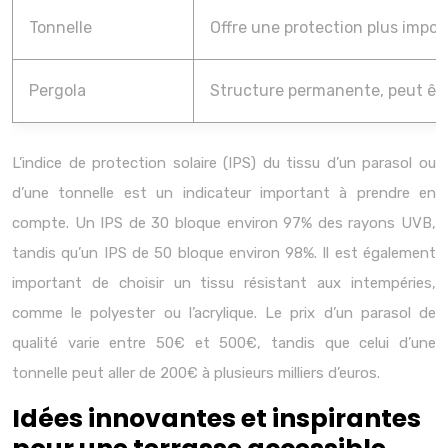
Tonnelle
Offre une protection plus impor
Pergola
Structure permanente, peut êtr
L’indice de protection solaire (IPS) du tissu d’un parasol ou
d’une tonnelle est un indicateur important à prendre en
compte. Un IPS de 30 bloque environ 97% des rayons UVB,
tandis qu’un IPS de 50 bloque environ 98%. Il est également
important de choisir un tissu résistant aux intempéries,
comme le polyester ou l’acrylique. Le prix d’un parasol de
qualité varie entre 50€ et 500€, tandis que celui d’une
tonnelle peut aller de 200€ à plusieurs milliers d’euros.
Idées innovantes et inspirantes