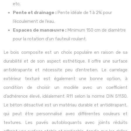
etc.
Pente et drainage :
Pente idéale de 1 à 2% pour
l’écoulement de l’eau.
Espaces de manœuvre :
Minimum 150 cm de diamètre
pour la rotation d’un fauteuil roulant.
Le bois composite est un choix populaire en raison de sa
durabilité et de son aspect esthétique. Il offre une surface
antidérapante et nécessite peu d’entretien. Le carrelage
extérieur texturé est également une bonne option, à
condition de choisir un modèle avec un coefficient
d’adhérence élevé, idéalement R11 selon la norme DIN 51130.
Le béton désactivé est un matériau durable et antidérapant,
qui peut être personnalisé avec différentes couleurs et
textures. Les pavés autobloquants avec joints réduits