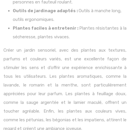
personnes en fauteuil roulant.
Outils de jardinage adaptés :
Outils à manche long,
outils ergonomiques.
Plantes faciles à entretenir :
Plantes résistantes à la
sécheresse, plantes vivaces.
Créer un jardin sensoriel, avec des plantes aux textures,
parfums et couleurs variés, est une excellente façon de
stimuler les sens et d’offrir une expérience enrichissante à
tous les utilisateurs. Les plantes aromatiques, comme la
lavande, le romarin et la menthe, sont particulièrement
appréciées pour leur parfum. Les plantes à feuillage doux,
comme la sauge argentée et le lamier maculé, offrent un
toucher agréable. Enfin, les plantes aux couleurs vives,
comme les pétunias, les bégonias et les impatiens, attirent le
regard et créent une ambiance joyeuse.