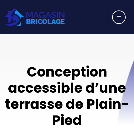
Conception
accessible d’une
terrasse de Plain-
Pied