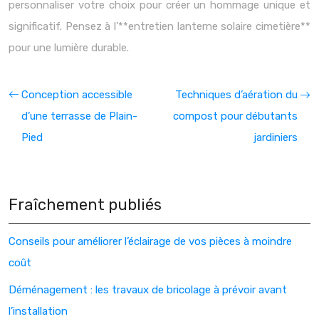
personnaliser votre choix pour créer un hommage unique et
significatif. Pensez à l’**entretien lanterne solaire cimetière**
pour une lumière durable.
Conception accessible
Techniques d’aération du
d’une terrasse de Plain-
compost pour débutants
Pied
jardiniers
Fraîchement publiés
Conseils pour améliorer l’éclairage de vos pièces à moindre
coût
Déménagement : les travaux de bricolage à prévoir avant
l’installation