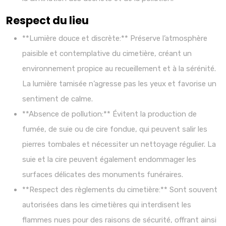
Respect du lieu
**Lumière douce et discrète:** Préserve l’atmosphère
paisible et contemplative du cimetière, créant un
environnement propice au recueillement et à la sérénité.
La lumière tamisée n’agresse pas les yeux et favorise un
sentiment de calme.
**Absence de pollution:** Évitent la production de
fumée, de suie ou de cire fondue, qui peuvent salir les
pierres tombales et nécessiter un nettoyage régulier. La
suie et la cire peuvent également endommager les
surfaces délicates des monuments funéraires.
**Respect des règlements du cimetière:** Sont souvent
autorisées dans les cimetières qui interdisent les
flammes nues pour des raisons de sécurité, offrant ainsi