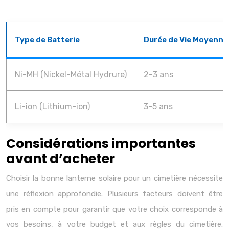
Type de Batterie
Durée de Vie Moyenne
Ni-MH (Nickel-Métal Hydrure)
2-3 ans
Li-ion (Lithium-ion)
3-5 ans
Considérations importantes
avant d’acheter
Choisir la bonne lanterne solaire pour un cimetière nécessite
une réflexion approfondie. Plusieurs facteurs doivent être
pris en compte pour garantir que votre choix corresponde à
vos besoins, à votre budget et aux règles du cimetière.