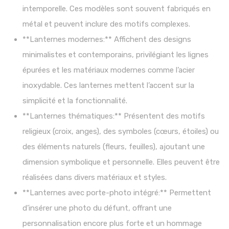
intemporelle. Ces modèles sont souvent fabriqués en
métal et peuvent inclure des motifs complexes.
**Lanternes modernes:** Affichent des designs
minimalistes et contemporains, privilégiant les lignes
épurées et les matériaux modernes comme l’acier
inoxydable. Ces lanternes mettent l’accent sur la
simplicité et la fonctionnalité.
**Lanternes thématiques:** Présentent des motifs
religieux (croix, anges), des symboles (cœurs, étoiles) ou
des éléments naturels (fleurs, feuilles), ajoutant une
dimension symbolique et personnelle. Elles peuvent être
réalisées dans divers matériaux et styles.
**Lanternes avec porte-photo intégré:** Permettent
d’insérer une photo du défunt, offrant une
personnalisation encore plus forte et un hommage