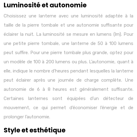
Luminosité et autonomie
Choisissez une lanterne avec une luminosité adaptée à la
taille de la pierre tombale et une autonomie suffisante pour
éclairer la nuit. La luminosité se mesure en lumens (lm). Pour
une petite pierre tombale, une lanterne de 50 à 100 lumens
peut suffire. Pour une pierre tombale plus grande, optez pour
un modèle de 100 à 200 lumens ou plus. L’autonomie, quant à
elle, indique le nombre d’heures pendant lesquelles la lanterne
peut éclairer après une journée de charge complète. Une
autonomie de 6 à 8 heures est généralement suffisante.
Certaines lanternes sont équipées d’un détecteur de
mouvement, ce qui permet d’économiser l’énergie et de
prolonger l’autonomie.
Style et esthétique