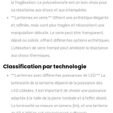
la fragilisation. Le polycarbonate est un bon choix pour
sa résistance aux chocs et aux intempéries.
**Lanternes en verre:** Offrent une esthétique élégante
et raffinée, mais sont plus fragiles et nécessitent une
manipulation délicate. Le verre peut être transparent,
dépoli ou coloré, offrant différentes options esthétiques.
L’utilisation de verre trempé peut améliorer la résistance
aux chocs thermiques.
Classification par technologie
**Lanternes avec différentes puissances de LED:** La
luminosité de la lanterne dépend de la puissance des
LED utilisées. Il est important de choisir une puissance
adaptée à la taille de la pierre tombale et à l’effet désiré.
La luminosité se mesure en lumens (lm), et une lanterne