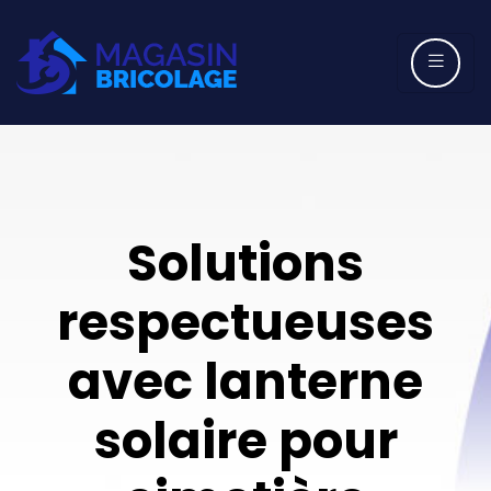
Solutions
respectueuses
avec lanterne
solaire pour