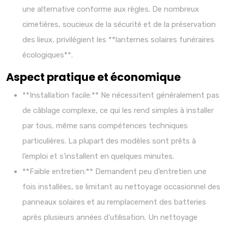
une alternative conforme aux règles. De nombreux
cimetières, soucieux de la sécurité et de la préservation
des lieux, privilégient les **lanternes solaires funéraires
écologiques**.
Aspect pratique et économique
**Installation facile:** Ne nécessitent généralement pas
de câblage complexe, ce qui les rend simples à installer
par tous, même sans compétences techniques
particulières. La plupart des modèles sont prêts à
l’emploi et s’installent en quelques minutes.
**Faible entretien:** Demandent peu d’entretien une
fois installées, se limitant au nettoyage occasionnel des
panneaux solaires et au remplacement des batteries
après plusieurs années d’utilisation. Un nettoyage