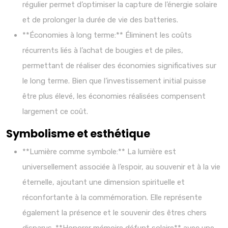
régulier permet d’optimiser la capture de l’énergie solaire
et de prolonger la durée de vie des batteries.
**Économies à long terme:** Éliminent les coûts
récurrents liés à l’achat de bougies et de piles,
permettant de réaliser des économies significatives sur
le long terme. Bien que l’investissement initial puisse
être plus élevé, les économies réalisées compensent
largement ce coût.
Symbolisme et esthétique
**Lumière comme symbole:** La lumière est
universellement associée à l’espoir, au souvenir et à la vie
éternelle, ajoutant une dimension spirituelle et
réconfortante à la commémoration. Elle représente
également la présence et le souvenir des êtres chers