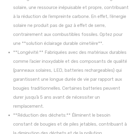
solaire, une ressource inépuisable et propre, contribuant
à la réduction de l’empreinte carbone. En effet, l’énergie
solaire ne produit pas de gaz à effet de serre,
contrairement aux combustibles fossiles. Optez pour
une **solution éclairage durable cimetière**.
**Longévité:** Fabriquées avec des matériaux durables
comme l’acier inoxydable et des composants de qualité
(panneaux solaires, LED, batteries rechargeables) qui
garantissent une longue durée de vie par rapport aux
bougies traditionnelles. Certaines batteries peuvent
durer jusqu’à 5 ans avant de nécessiter un
remplacement.
**Réduction des déchets:** Éliminent le besoin
constant de bougies et de piles jetables, contribuant à
la diminution des déchets et de la pollution.