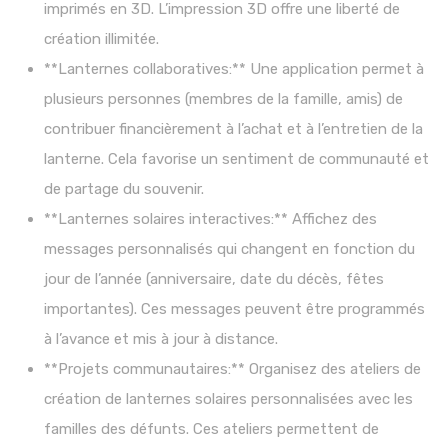
imprimés en 3D. L’impression 3D offre une liberté de
création illimitée.
**Lanternes collaboratives:** Une application permet à
plusieurs personnes (membres de la famille, amis) de
contribuer financièrement à l’achat et à l’entretien de la
lanterne. Cela favorise un sentiment de communauté et
de partage du souvenir.
**Lanternes solaires interactives:** Affichez des
messages personnalisés qui changent en fonction du
jour de l’année (anniversaire, date du décès, fêtes
importantes). Ces messages peuvent être programmés
à l’avance et mis à jour à distance.
**Projets communautaires:** Organisez des ateliers de
création de lanternes solaires personnalisées avec les
familles des défunts. Ces ateliers permettent de