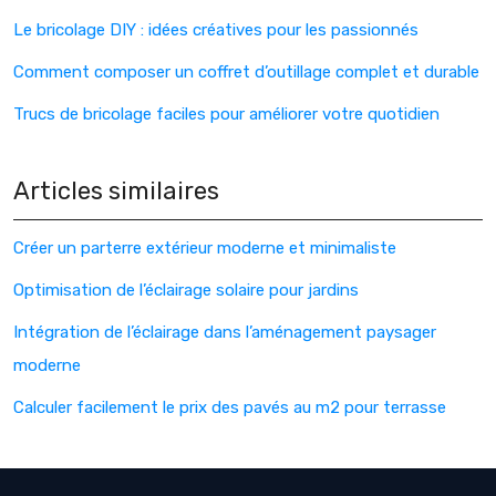
Le bricolage DIY : idées créatives pour les passionnés
Comment composer un coffret d’outillage complet et durable
Trucs de bricolage faciles pour améliorer votre quotidien
Articles similaires
Créer un parterre extérieur moderne et minimaliste
Optimisation de l’éclairage solaire pour jardins
Intégration de l’éclairage dans l’aménagement paysager
moderne
Calculer facilement le prix des pavés au m2 pour terrasse