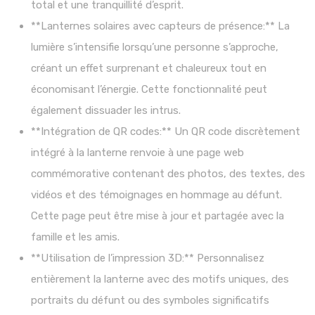
total et une tranquillité d’esprit.
**Lanternes solaires avec capteurs de présence:** La
lumière s’intensifie lorsqu’une personne s’approche,
créant un effet surprenant et chaleureux tout en
économisant l’énergie. Cette fonctionnalité peut
également dissuader les intrus.
**Intégration de QR codes:** Un QR code discrètement
intégré à la lanterne renvoie à une page web
commémorative contenant des photos, des textes, des
vidéos et des témoignages en hommage au défunt.
Cette page peut être mise à jour et partagée avec la
famille et les amis.
**Utilisation de l’impression 3D:** Personnalisez
entièrement la lanterne avec des motifs uniques, des
portraits du défunt ou des symboles significatifs