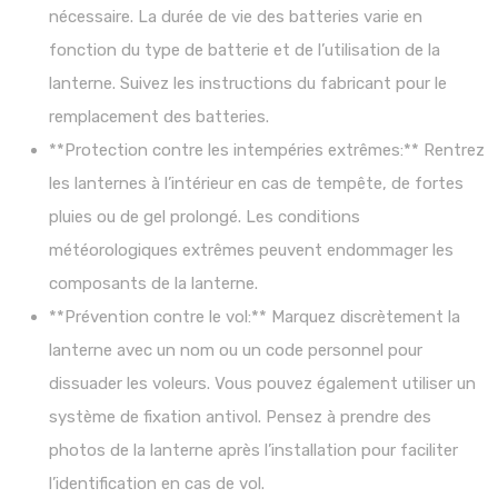
nécessaire. La durée de vie des batteries varie en
fonction du type de batterie et de l’utilisation de la
lanterne. Suivez les instructions du fabricant pour le
remplacement des batteries.
**Protection contre les intempéries extrêmes:** Rentrez
les lanternes à l’intérieur en cas de tempête, de fortes
pluies ou de gel prolongé. Les conditions
météorologiques extrêmes peuvent endommager les
composants de la lanterne.
**Prévention contre le vol:** Marquez discrètement la
lanterne avec un nom ou un code personnel pour
dissuader les voleurs. Vous pouvez également utiliser un
système de fixation antivol. Pensez à prendre des
photos de la lanterne après l’installation pour faciliter
l’identification en cas de vol.