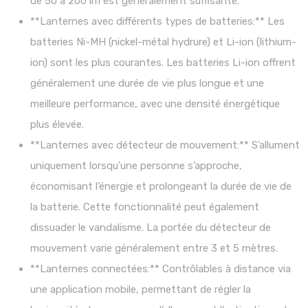
de 50 à 200 lm est généralement suffisante.
**Lanternes avec différents types de batteries:** Les
batteries Ni-MH (nickel-métal hydrure) et Li-ion (lithium-
ion) sont les plus courantes. Les batteries Li-ion offrent
généralement une durée de vie plus longue et une
meilleure performance, avec une densité énergétique
plus élevée.
**Lanternes avec détecteur de mouvement:** S’allument
uniquement lorsqu’une personne s’approche,
économisant l’énergie et prolongeant la durée de vie de
la batterie. Cette fonctionnalité peut également
dissuader le vandalisme. La portée du détecteur de
mouvement varie généralement entre 3 et 5 mètres.
**Lanternes connectées:** Contrôlables à distance via
une application mobile, permettant de régler la