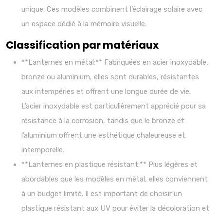
unique. Ces modèles combinent l’éclairage solaire avec
un espace dédié à la mémoire visuelle.
Classification par matériaux
**Lanternes en métal:** Fabriquées en acier inoxydable,
bronze ou aluminium, elles sont durables, résistantes
aux intempéries et offrent une longue durée de vie.
L’acier inoxydable est particulièrement apprécié pour sa
résistance à la corrosion, tandis que le bronze et
l’aluminium offrent une esthétique chaleureuse et
intemporelle.
**Lanternes en plastique résistant:** Plus légères et
abordables que les modèles en métal, elles conviennent
à un budget limité. Il est important de choisir un
plastique résistant aux UV pour éviter la décoloration et