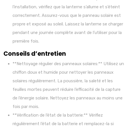
l’installation, vérifiez que la lanterne s’allume et s’éteint
correctement. Assurez-vous que le panneau solaire est
propre et exposé au soleil. Laissez la lanterne se charger
pendant une journée complète avant de l’utiliser pour la
première fois.
Conseils d’entretien
**Nettoyage régulier des panneaux solaires:** Utilisez un
chiffon doux et humide pour nettoyer les panneaux
solaires régulièrement. La poussière, la saleté et les
feuilles mortes peuvent réduire l’efficacité de la capture
de l’énergie solaire. Nettoyez les panneaux au moins une
fois par mois.
**Vérification de l’état de la batterie:** Vérifiez
régulièrement l’état de la batterie et remplacez-la si