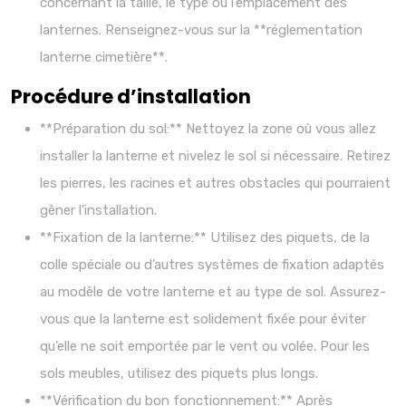
concernant la taille, le type ou l’emplacement des
lanternes. Renseignez-vous sur la **réglementation
lanterne cimetière**.
Procédure d’installation
**Préparation du sol:** Nettoyez la zone où vous allez
installer la lanterne et nivelez le sol si nécessaire. Retirez
les pierres, les racines et autres obstacles qui pourraient
gêner l’installation.
**Fixation de la lanterne:** Utilisez des piquets, de la
colle spéciale ou d’autres systèmes de fixation adaptés
au modèle de votre lanterne et au type de sol. Assurez-
vous que la lanterne est solidement fixée pour éviter
qu’elle ne soit emportée par le vent ou volée. Pour les
sols meubles, utilisez des piquets plus longs.
**Vérification du bon fonctionnement:** Après