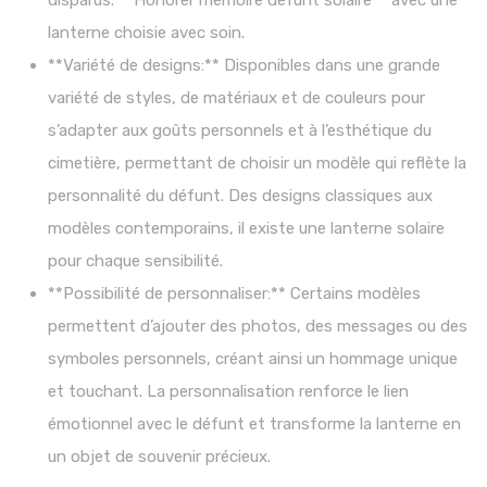
disparus. **Honorer mémoire défunt solaire** avec une
lanterne choisie avec soin.
**Variété de designs:** Disponibles dans une grande
variété de styles, de matériaux et de couleurs pour
s’adapter aux goûts personnels et à l’esthétique du
cimetière, permettant de choisir un modèle qui reflète la
personnalité du défunt. Des designs classiques aux
modèles contemporains, il existe une lanterne solaire
pour chaque sensibilité.
**Possibilité de personnaliser:** Certains modèles
permettent d’ajouter des photos, des messages ou des
symboles personnels, créant ainsi un hommage unique
et touchant. La personnalisation renforce le lien
émotionnel avec le défunt et transforme la lanterne en
un objet de souvenir précieux.