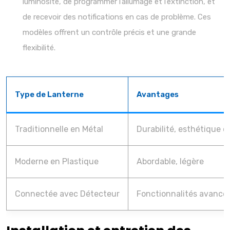
luminosité, de programmer l’allumage et l’extinction, et
de recevoir des notifications en cas de problème. Ces
modèles offrent un contrôle précis et une grande
flexibilité.
Type de Lanterne
Avantages
Traditionnelle en Métal
Durabilité, esthétique c
Moderne en Plastique
Abordable, légère
Connectée avec Détecteur
Fonctionnalités avancé