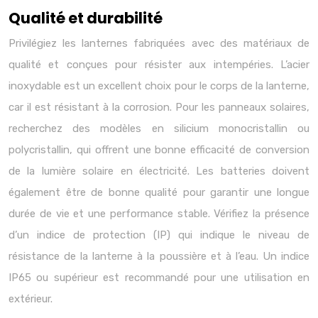
Qualité et durabilité
Privilégiez les lanternes fabriquées avec des matériaux de
qualité et conçues pour résister aux intempéries. L’acier
inoxydable est un excellent choix pour le corps de la lanterne,
car il est résistant à la corrosion. Pour les panneaux solaires,
recherchez des modèles en silicium monocristallin ou
polycristallin, qui offrent une bonne efficacité de conversion
de la lumière solaire en électricité. Les batteries doivent
également être de bonne qualité pour garantir une longue
durée de vie et une performance stable. Vérifiez la présence
d’un indice de protection (IP) qui indique le niveau de
résistance de la lanterne à la poussière et à l’eau. Un indice
IP65 ou supérieur est recommandé pour une utilisation en
extérieur.