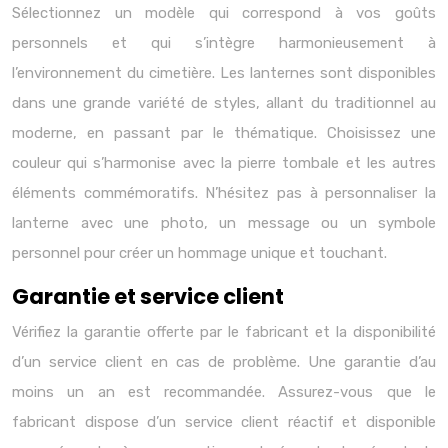
Sélectionnez un modèle qui correspond à vos goûts
personnels et qui s’intègre harmonieusement à
l’environnement du cimetière. Les lanternes sont disponibles
dans une grande variété de styles, allant du traditionnel au
moderne, en passant par le thématique. Choisissez une
couleur qui s’harmonise avec la pierre tombale et les autres
éléments commémoratifs. N’hésitez pas à personnaliser la
lanterne avec une photo, un message ou un symbole
personnel pour créer un hommage unique et touchant.
Garantie et service client
Vérifiez la garantie offerte par le fabricant et la disponibilité
d’un service client en cas de problème. Une garantie d’au
moins un an est recommandée. Assurez-vous que le
fabricant dispose d’un service client réactif et disponible