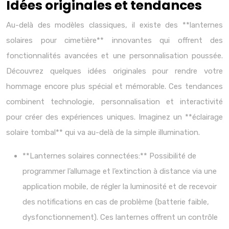
Idées originales et tendances
Au-delà des modèles classiques, il existe des **lanternes
solaires pour cimetière** innovantes qui offrent des
fonctionnalités avancées et une personnalisation poussée.
Découvrez quelques idées originales pour rendre votre
hommage encore plus spécial et mémorable. Ces tendances
combinent technologie, personnalisation et interactivité
pour créer des expériences uniques. Imaginez un **éclairage
solaire tombal** qui va au-delà de la simple illumination.
**Lanternes solaires connectées:** Possibilité de
programmer l’allumage et l’extinction à distance via une
application mobile, de régler la luminosité et de recevoir
des notifications en cas de problème (batterie faible,
dysfonctionnement). Ces lanternes offrent un contrôle