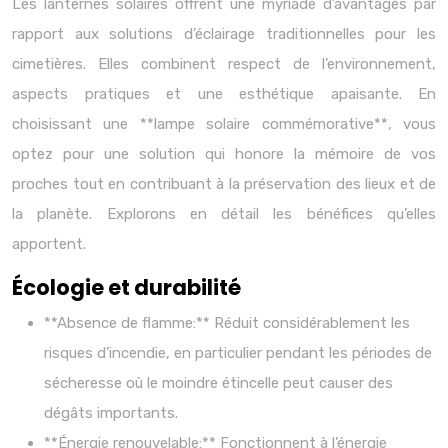
Les lanternes solaires offrent une myriade d’avantages par
rapport aux solutions d’éclairage traditionnelles pour les
cimetières. Elles combinent respect de l’environnement,
aspects pratiques et une esthétique apaisante. En
choisissant une **lampe solaire commémorative**, vous
optez pour une solution qui honore la mémoire de vos
proches tout en contribuant à la préservation des lieux et de
la planète. Explorons en détail les bénéfices qu’elles
apportent.
Écologie et durabilité
**Absence de flamme:** Réduit considérablement les
risques d’incendie, en particulier pendant les périodes de
sécheresse où le moindre étincelle peut causer des
dégâts importants.
**Énergie renouvelable:** Fonctionnent à l’énergie