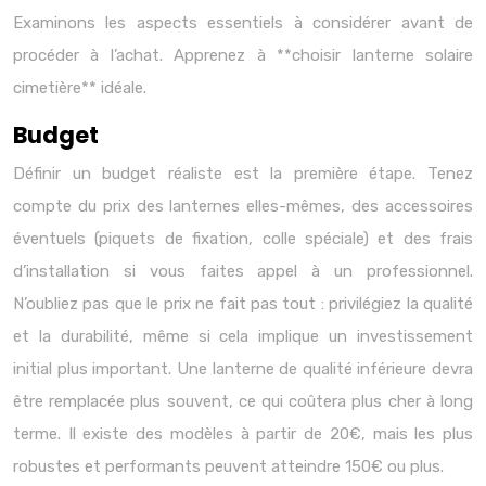
Examinons les aspects essentiels à considérer avant de
procéder à l’achat. Apprenez à **choisir lanterne solaire
cimetière** idéale.
Budget
Définir un budget réaliste est la première étape. Tenez
compte du prix des lanternes elles-mêmes, des accessoires
éventuels (piquets de fixation, colle spéciale) et des frais
d’installation si vous faites appel à un professionnel.
N’oubliez pas que le prix ne fait pas tout : privilégiez la qualité
et la durabilité, même si cela implique un investissement
initial plus important. Une lanterne de qualité inférieure devra
être remplacée plus souvent, ce qui coûtera plus cher à long
terme. Il existe des modèles à partir de 20€, mais les plus
robustes et performants peuvent atteindre 150€ ou plus.