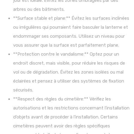
jour est idéale. Évitez les zones ombragées par des
arbres ou des bâtiments.
**Surface stable et plane:** Évitez les surfaces inclinées
ou irrégulières qui pourraient faire basculer la lanterne et
endommager ses composants. Utilisez un niveau pour
vous assurer que la surface est parfaitement plane.
**Protection contre le vandalisme:** Optez pour un
endroit discret, mais visible, pour réduire les risques de
vol ou de dégradation. Évitez les zones isolées ou mal
éclairées et pensez à utiliser des systèmes de fixation
sécurisés.
**Respect des règles du cimetière:** Vérifiez les
autorisations et les restrictions concernant l’installation
d’objets avant de procéder à l’installation. Certains
cimetières peuvent avoir des règles spécifiques