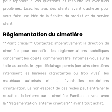
pour répondre à vos questions et résoudre les éventuels
problèmes. Lisez les avis des clients avant d’acheter pour
vous faire une idée de la fiabilité du produit et du service
client.
Réglementation du cimetière
**Point crucial!** Contactez impérativement la direction du
cimetière pour connaître les réglementations spécifiques
concernant les objets commémoratifs. Informez-vous sur la
taille autorisée, le type d’éclairage permis (certains cimetières
interdisent les lumières clignotantes ou trop vives), les
matériaux autorisés et les éventuelles restrictions
d’installation. Le non-respect de ces règles peut entraîner le
retrait de la lanterne par le cimetière. Familiarisez-vous avec
la **réglementation lanterne cimetière** avant tout achat.