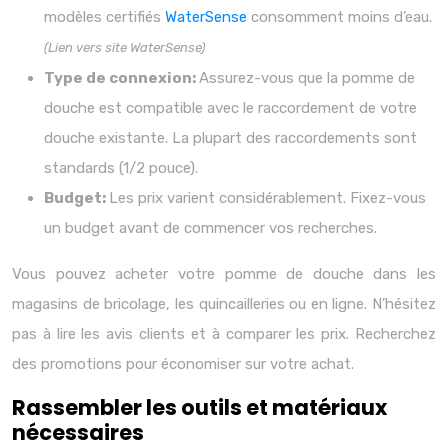
modèles certifiés
WaterSense
consomment moins d’eau.
(Lien vers site WaterSense)
Type de connexion:
Assurez-vous que la pomme de
douche est compatible avec le raccordement de votre
douche existante. La plupart des raccordements sont
standards (1/2 pouce).
Budget:
Les prix varient considérablement. Fixez-vous
un budget avant de commencer vos recherches.
Vous pouvez acheter votre pomme de douche dans les
magasins de bricolage, les quincailleries ou en ligne. N’hésitez
pas à lire les avis clients et à comparer les prix. Recherchez
des promotions pour économiser sur votre achat.
Rassembler les outils et matériaux
nécessaires