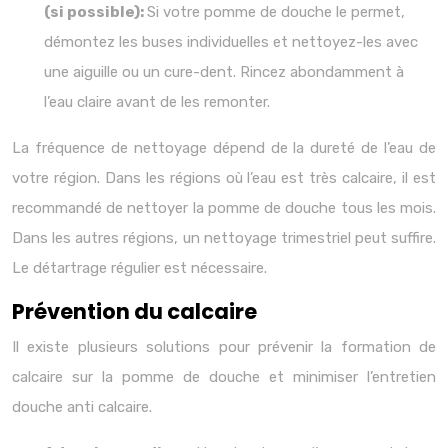
(si possible):
Si votre pomme de douche le permet,
démontez les buses individuelles et nettoyez-les avec
une aiguille ou un cure-dent. Rincez abondamment à
l’eau claire avant de les remonter.
La fréquence de nettoyage dépend de la dureté de l’eau de
votre région. Dans les régions où l’eau est très calcaire, il est
recommandé de nettoyer la pomme de douche tous les mois.
Dans les autres régions, un nettoyage trimestriel peut suffire.
Le détartrage régulier est nécessaire.
Prévention du calcaire
Il existe plusieurs solutions pour prévenir la formation de
calcaire sur la pomme de douche et minimiser l’entretien
douche anti calcaire.