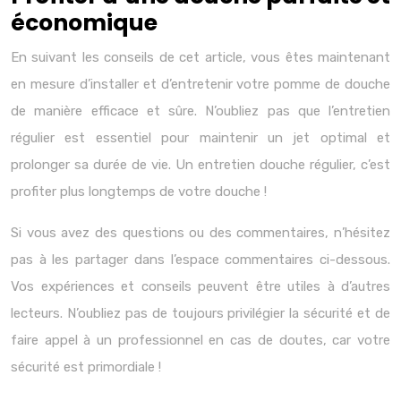
économique
En suivant les conseils de cet article, vous êtes maintenant
en mesure d’installer et d’entretenir votre pomme de douche
de manière efficace et sûre. N’oubliez pas que l’entretien
régulier est essentiel pour maintenir un jet optimal et
prolonger sa durée de vie. Un entretien douche régulier, c’est
profiter plus longtemps de votre douche !
Si vous avez des questions ou des commentaires, n’hésitez
pas à les partager dans l’espace commentaires ci-dessous.
Vos expériences et conseils peuvent être utiles à d’autres
lecteurs. N’oubliez pas de toujours privilégier la sécurité et de
faire appel à un professionnel en cas de doutes, car votre
sécurité est primordiale !