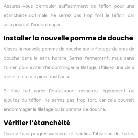
Assurez-vous d’enrouler suffisamment de téflon pour une
étanchéité optimale. Ne serrez pas trop fort le téflon, car
cela pourrait l’endommager.
Installer la nouvelle pomme de douche
Vissez la nouvelle pomme de douche sur le filetage du bras de
douche dans le sens horaire. Serrez fermement, mais sans
forcer, pour éviter d’endommager le filetage. Utilisez une clé à
molette ou une pince multiprise.
Si l’eau fuit après l’installation, resserrez légèrement ou
ajoutez du téflon. Ne serrez pas trop fort, car cela pourrait
endommager le filetage ou la pomme de douche.
Vérifier l’étanchéité
Ouvrez l’eau progressivement et vérifiez l’absence de fuites