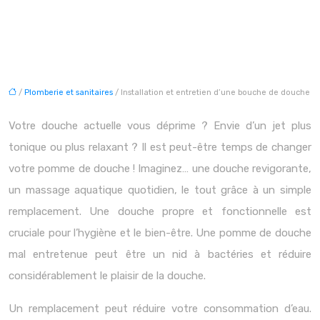
/
Plomberie et sanitaires
/ Installation et entretien d’une bouche de douche
Votre douche actuelle vous déprime ? Envie d’un jet plus
tonique ou plus relaxant ? Il est peut-être temps de changer
votre pomme de douche ! Imaginez… une douche revigorante,
un massage aquatique quotidien, le tout grâce à un simple
remplacement. Une douche propre et fonctionnelle est
cruciale pour l’hygiène et le bien-être. Une pomme de douche
mal entretenue peut être un nid à bactéries et réduire
considérablement le plaisir de la douche.
Un remplacement peut réduire votre consommation d’eau.