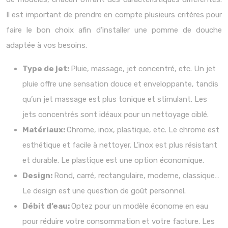
Il est important de prendre en compte plusieurs critères pour
faire le bon choix afin d’installer une pomme de douche
adaptée à vos besoins.
Type de jet:
Pluie, massage, jet concentré, etc. Un jet
pluie offre une sensation douce et enveloppante, tandis
qu’un jet massage est plus tonique et stimulant. Les
jets concentrés sont idéaux pour un nettoyage ciblé.
Matériaux:
Chrome, inox, plastique, etc. Le chrome est
esthétique et facile à nettoyer. L’inox est plus résistant
et durable. Le plastique est une option économique.
Design:
Rond, carré, rectangulaire, moderne, classique…
Le design est une question de goût personnel.
Débit d’eau:
Optez pour un modèle économe en eau
pour réduire votre consommation et votre facture. Les