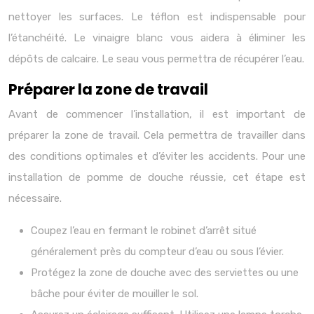
nettoyer les surfaces. Le téflon est indispensable pour
l’étanchéité. Le vinaigre blanc vous aidera à éliminer les
dépôts de calcaire. Le seau vous permettra de récupérer l’eau.
Préparer la zone de travail
Avant de commencer l’installation, il est important de
préparer la zone de travail. Cela permettra de travailler dans
des conditions optimales et d’éviter les accidents. Pour une
installation de pomme de douche réussie, cet étape est
nécessaire.
Coupez l’eau en fermant le robinet d’arrêt situé
généralement près du compteur d’eau ou sous l’évier.
Protégez la zone de douche avec des serviettes ou une
bâche pour éviter de mouiller le sol.