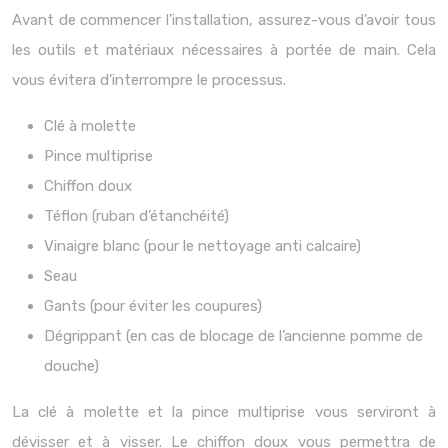
Avant de commencer l’installation, assurez-vous d’avoir tous
les outils et matériaux nécessaires à portée de main. Cela
vous évitera d’interrompre le processus.
Clé à molette
Pince multiprise
Chiffon doux
Téflon (ruban d’étanchéité)
Vinaigre blanc (pour le nettoyage anti calcaire)
Seau
Gants (pour éviter les coupures)
Dégrippant (en cas de blocage de l’ancienne pomme de
douche)
La clé à molette et la pince multiprise vous serviront à
dévisser et à visser. Le chiffon doux vous permettra de