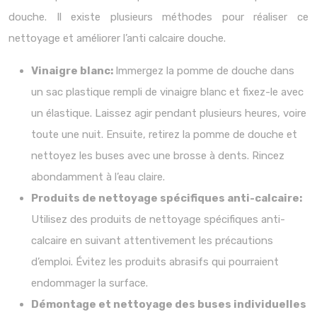
douche. Il existe plusieurs méthodes pour réaliser ce
nettoyage et améliorer l’anti calcaire douche.
Vinaigre blanc:
Immergez la pomme de douche dans
un sac plastique rempli de vinaigre blanc et fixez-le avec
un élastique. Laissez agir pendant plusieurs heures, voire
toute une nuit. Ensuite, retirez la pomme de douche et
nettoyez les buses avec une brosse à dents. Rincez
abondamment à l’eau claire.
Produits de nettoyage spécifiques anti-calcaire:
Utilisez des produits de nettoyage spécifiques anti-
calcaire en suivant attentivement les précautions
d’emploi. Évitez les produits abrasifs qui pourraient
endommager la surface.
Démontage et nettoyage des buses individuelles