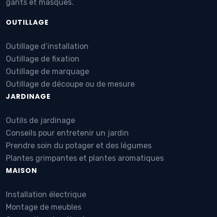
gants et masques.
OUTILLAGE
Outillage d’installation
Outillage de fixation
Outillage de marquage
Outillage de découpe ou de mesure
JARDINAGE
Outils de jardinage
Conseils pour entretenir un jardin
Prendre soin du potager et des légumes
Plantes grimpantes et plantes aromatiques
MAISON
Installation électrique
Montage de meubles