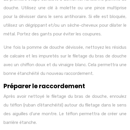
douche. Utilisez une clé à molette ou une pince multiprise
pour la dévisser dans le sens antihoraire. Si elle est bloquée,
utilisez un dégrippant et/ou un sèche-cheveux pour dilater le
métal. Portez des gants pour éviter les coupures.
Une fois la pomme de douche dévissée, nettoyez les résidus
de calcaire et les impuretés sur le filetage du bras de douche
avec un chiffon doux et du vinaigre blanc. Cela permettra une
bonne étanchéité du nouveau raccordement.
Préparer le raccordement
Après avoir nettoyé le filetage du bras de douche, enroulez
du téflon (ruban d’étanchéité) autour du filetage dans le sens
des aiguilles d’une montre. Le téflon permettra de créer une
barrière étanche.