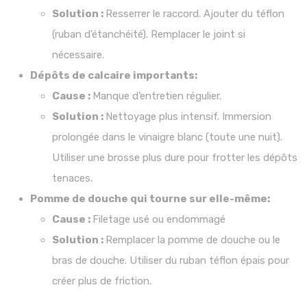
Solution :
Resserrer le raccord. Ajouter du téflon
(ruban d’étanchéité). Remplacer le joint si
nécessaire.
Dépôts de calcaire importants:
Cause :
Manque d’entretien régulier.
Solution :
Nettoyage plus intensif. Immersion
prolongée dans le vinaigre blanc (toute une nuit).
Utiliser une brosse plus dure pour frotter les dépôts
tenaces.
Pomme de douche qui tourne sur elle-même:
Cause :
Filetage usé ou endommagé
Solution :
Remplacer la pomme de douche ou le
bras de douche. Utiliser du ruban téflon épais pour
créer plus de friction.