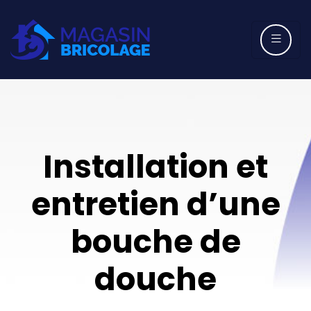
Installation et
entretien d’une
bouche de
douche