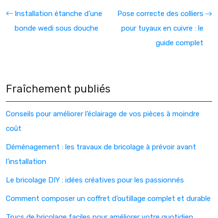
Installation étanche d’une
Pose correcte des colliers
bonde wedi sous douche
pour tuyaux en cuivre : le
guide complet
Fraîchement publiés
Conseils pour améliorer l’éclairage de vos pièces à moindre
coût
Déménagement : les travaux de bricolage à prévoir avant
l’installation
Le bricolage DIY : idées créatives pour les passionnés
Comment composer un coffret d’outillage complet et durable
Trucs de bricolage faciles pour améliorer votre quotidien