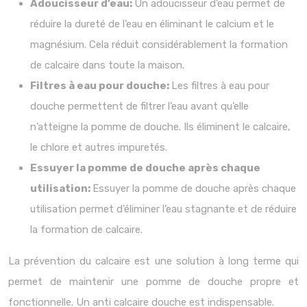
Adoucisseur d’eau:
Un adoucisseur d’eau permet de
réduire la dureté de l’eau en éliminant le calcium et le
magnésium. Cela réduit considérablement la formation
de calcaire dans toute la maison.
Filtres à eau pour douche:
Les filtres à eau pour
douche permettent de filtrer l’eau avant qu’elle
n’atteigne la pomme de douche. Ils éliminent le calcaire,
le chlore et autres impuretés.
Essuyer la pomme de douche après chaque
utilisation:
Essuyer la pomme de douche après chaque
utilisation permet d’éliminer l’eau stagnante et de réduire
la formation de calcaire.
La prévention du calcaire est une solution à long terme qui
permet de maintenir une pomme de douche propre et
fonctionnelle. Un anti calcaire douche est indispensable.