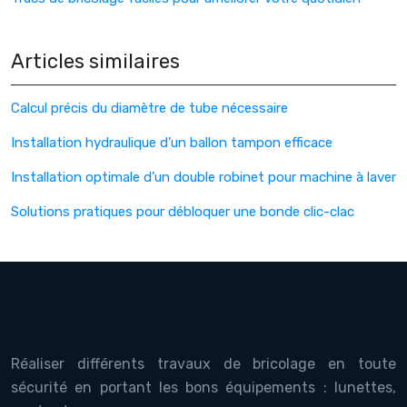
Articles similaires
Calcul précis du diamètre de tube nécessaire
Installation hydraulique d’un ballon tampon efficace
Installation optimale d’un double robinet pour machine à laver
Solutions pratiques pour débloquer une bonde clic-clac
Réaliser différents travaux de bricolage en toute
sécurité en portant les bons équipements : lunettes,