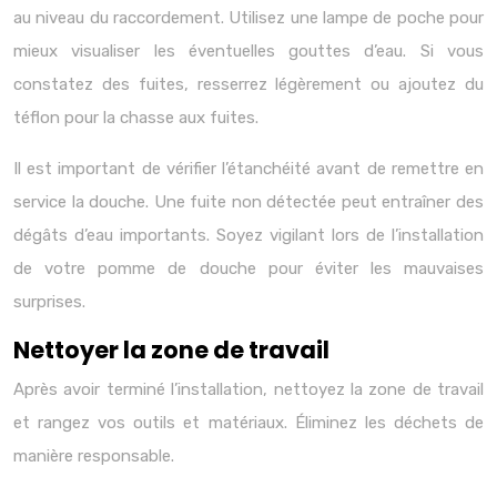
au niveau du raccordement. Utilisez une lampe de poche pour
mieux visualiser les éventuelles gouttes d’eau. Si vous
constatez des fuites, resserrez légèrement ou ajoutez du
téflon pour la chasse aux fuites.
Il est important de vérifier l’étanchéité avant de remettre en
service la douche. Une fuite non détectée peut entraîner des
dégâts d’eau importants. Soyez vigilant lors de l’installation
de votre pomme de douche pour éviter les mauvaises
surprises.
Nettoyer la zone de travail
Après avoir terminé l’installation, nettoyez la zone de travail
et rangez vos outils et matériaux. Éliminez les déchets de
manière responsable.