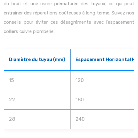
du bruit et une usure prématurée des tuyaux, ce qui peut
entraîner des réparations coûteuses à long terme. Suivez nos
conseils pour éviter ces désagréments avec l’espacement
colliers cuivre plomberie.
Diamètre du tuyau (mm)
Espacement Horizontal Ma
15
120
22
180
28
240