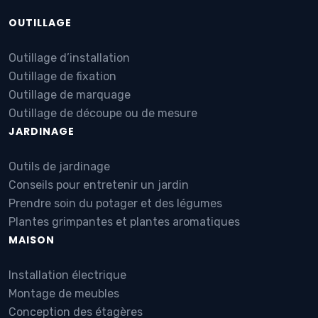
OUTILLAGE
Outillage d’installation
Outillage de fixation
Outillage de marquage
Outillage de découpe ou de mesure
JARDINAGE
Outils de jardinage
Conseils pour entretenir un jardin
Prendre soin du potager et des légumes
Plantes grimpantes et plantes aromatiques
MAISON
Installation électrique
Montage de meubles
Conception des étagères