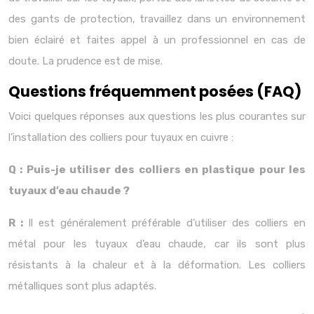
des gants de protection, travaillez dans un environnement
bien éclairé et faites appel à un professionnel en cas de
doute. La prudence est de mise.
Questions fréquemment posées (FAQ)
Voici quelques réponses aux questions les plus courantes sur
l’installation des colliers pour tuyaux en cuivre :
Q : Puis-je utiliser des colliers en plastique pour les
tuyaux d’eau chaude ?
R :
Il est généralement préférable d’utiliser des colliers en
métal pour les tuyaux d’eau chaude, car ils sont plus
résistants à la chaleur et à la déformation. Les colliers
métalliques sont plus adaptés.