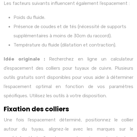
Les facteurs suivants influencent également l’espacement :
Poids du fluide.
Présence de coudes et de tés (nécessité de supports
supplémentaires à moins de 30cm du raccord).
Température du fluide (dilatation et contraction).
Idée originale :
Recherchez en ligne un calculateur
d’espacement des colliers pour tuyaux de cuivre. Plusieurs
outils gratuits sont disponibles pour vous aider à déterminer
l’espacement optimal en fonction de vos paramètres
spécifiques. Utilisez les outils à votre disposition.
Fixation des colliers
Une fois l’espacement déterminé, positionnez le collier
autour du tuyau, alignez-le avec les marques sur le