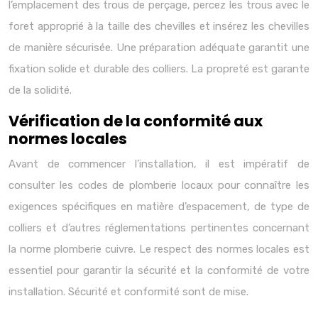
l’emplacement des trous de perçage, percez les trous avec le
foret approprié à la taille des chevilles et insérez les chevilles
de manière sécurisée. Une préparation adéquate garantit une
fixation solide et durable des colliers. La propreté est garante
de la solidité.
Vérification de la conformité aux
normes locales
Avant de commencer l’installation, il est impératif de
consulter les codes de plomberie locaux pour connaître les
exigences spécifiques en matière d’espacement, de type de
colliers et d’autres réglementations pertinentes concernant
la norme plomberie cuivre. Le respect des normes locales est
essentiel pour garantir la sécurité et la conformité de votre
installation. Sécurité et conformité sont de mise.