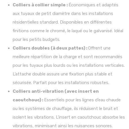
Colliers à collier simple :
Économiques et adaptés
aux tuyaux de petit diamètre dans les installations
résidentielles standard. Disponibles en différentes
finitions comme le chromé, le laqué ou le galvanisé. Idéal
pour les petits budgets.
Colliers doubles (à deux pattes) :
Offrent une
meilleure répartition de la charge et sont recommandés
pour les tuyaux plus lourds ou les installations verticales.
L’attache double assure une fixation plus stable et
sécurisée. Parfait pour les installations robustes.
Colliers anti-vibration (avec insert en
caoutchouc) :
Essentiels pour les lignes d’eau chaude
ou les systèmes de chauffage, ils réduisent le bruit et
isolent les vibrations. L’insert en caoutchouc absorbe les
vibrations, minimisant ainsi les nuisances sonores.