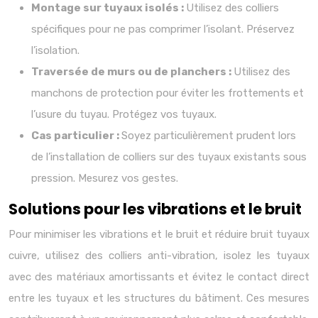
Montage sur tuyaux isolés :
Utilisez des colliers
spécifiques pour ne pas comprimer l’isolant. Préservez
l’isolation.
Traversée de murs ou de planchers :
Utilisez des
manchons de protection pour éviter les frottements et
l’usure du tuyau. Protégez vos tuyaux.
Cas particulier :
Soyez particulièrement prudent lors
de l’installation de colliers sur des tuyaux existants sous
pression. Mesurez vos gestes.
Solutions pour les vibrations et le bruit
Pour minimiser les vibrations et le bruit et réduire bruit tuyaux
cuivre, utilisez des colliers anti-vibration, isolez les tuyaux
avec des matériaux amortissants et évitez le contact direct
entre les tuyaux et les structures du bâtiment. Ces mesures