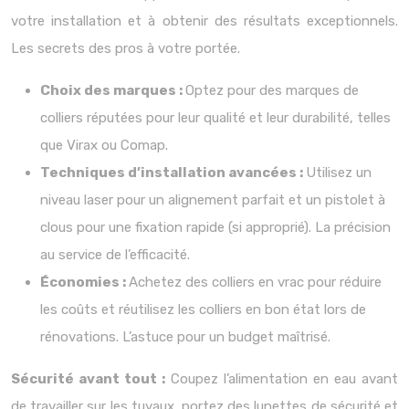
votre installation et à obtenir des résultats exceptionnels.
Les secrets des pros à votre portée.
Choix des marques :
Optez pour des marques de
colliers réputées pour leur qualité et leur durabilité, telles
que Virax ou Comap.
Techniques d’installation avancées :
Utilisez un
niveau laser pour un alignement parfait et un pistolet à
clous pour une fixation rapide (si approprié). La précision
au service de l’efficacité.
Économies :
Achetez des colliers en vrac pour réduire
les coûts et réutilisez les colliers en bon état lors de
rénovations. L’astuce pour un budget maîtrisé.
Sécurité avant tout :
Coupez l’alimentation en eau avant
de travailler sur les tuyaux, portez des lunettes de sécurité et