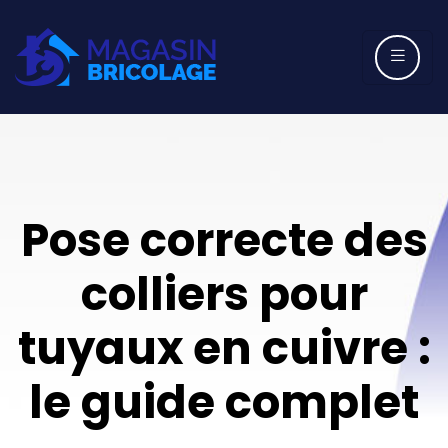
Pose correcte des
colliers pour
tuyaux en cuivre :
le guide complet