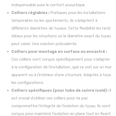
Indispensable pour le confort acoustique.
Colliers réglables :
Pratiques pour les installations
temporaires ou les ajustements, ils s’adaptent à
différents diamètres de tuyaux. Cette flexibilité les rend
idéaux pour les situations où le diamètre exact du tuyau
peut varier. Une solution polyvalente.
Colliers pour montage en surface ou encastré :
Ces colliers sont conçus spécifiquement pour s’adapter
à la configuration de l’installation, que ce soit sur un mur
apparent ou à l’intérieur d’une structure. Adaptés à tous
les configurations.
Colliers spécifiques (pour tube de cuivre isolé) :
Il
est crucial d’utiliser ces colliers pour ne pas
compromettre l’intégrité de l’isolation du tuyau. Ils sont
conçus pour maintenir l’isolation en place tout en fixant