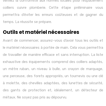
vérifiez la conformité aux normes locales pour l’espacement
colliers cuivre plomberie. Cette étape préliminaire vous
permettra d’éviter les erreurs coûteuses et de gagner du
temps. La réussite se prépare.
Outils et matériel nécessaires
Avant de commencer, assurez-vous d’avoir tous les outils et
le matériel nécessaires à portée de main. Cela vous permettra
de travailler de manière efficace et sans interruption. La liste
exhaustive des équipements comprend des colliers adaptés,
un mètre ruban, un niveau à bulle, un crayon de marquage,
une perceuse, des forets appropriés, un tournevis ou une clé
à molette, des chevilles adaptées, des lunettes de sécurité,
des gants de protection et, idéalement, un détecteur de
métaux. Ne soyez pas pris au dépourvu.