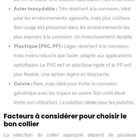
Acier inoxydable :
Très résistant à la corrosion, idéal
pour les environnements agressifs, mais plus coûteux.
Son usage est préconisé dans les environnements les
plus exposés à la corrosion. Un investissement durable.
Plastique (PVC, PP) :
Léger, résistant à la corrosion,
mais moins robuste que l’acier, adapté aux applications
spécifiques. Le PVC est un plastique rigide et le PP est
plus flexible. Une option légère et résistante.
Cuivre :
Rare, mais idéal pour éviter la corrosion
galvanique avec les tuyaux en cuivre. Son coût élevé
limite son utilisation. La solution idéale pour les puristes.
Facteurs à considérer pour choisir le
bon collier
La sélection du collier approprié dépend de plusieurs