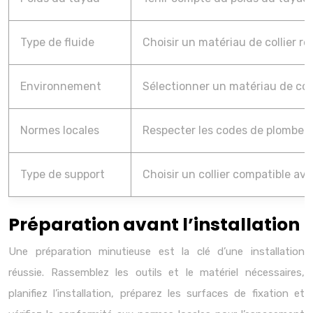
Type de fluide
Choisir un matériau de collier ré
Environnement
Sélectionner un matériau de col
Normes locales
Respecter les codes de plomberie
Type de support
Choisir un collier compatible ave
Préparation avant l’installation
Une préparation minutieuse est la clé d’une installation
réussie. Rassemblez les outils et le matériel nécessaires,
planifiez l’installation, préparez les surfaces de fixation et