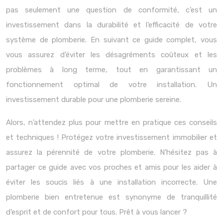
pas seulement une question de conformité, c’est un
investissement dans la durabilité et l’efficacité de votre
système de plomberie. En suivant ce guide complet, vous
vous assurez d’éviter les désagréments coûteux et les
problèmes à long terme, tout en garantissant un
fonctionnement optimal de votre installation. Un
investissement durable pour une plomberie sereine.
Alors, n’attendez plus pour mettre en pratique ces conseils
et techniques ! Protégez votre investissement immobilier et
assurez la pérennité de votre plomberie. N’hésitez pas à
partager ce guide avec vos proches et amis pour les aider à
éviter les soucis liés à une installation incorrecte. Une
plomberie bien entretenue est synonyme de tranquillité
d’esprit et de confort pour tous. Prêt à vous lancer ?