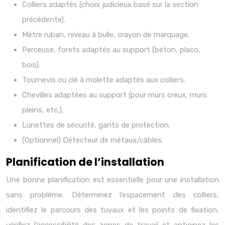
Colliers adaptés (choix judicieux basé sur la section
précédente).
Mètre ruban, niveau à bulle, crayon de marquage.
Perceuse, forets adaptés au support (béton, placo,
bois).
Tournevis ou clé à molette adaptés aux colliers.
Chevilles adaptées au support (pour murs creux, murs
pleins, etc.).
Lunettes de sécurité, gants de protection.
(Optionnel) Détecteur de métaux/câbles.
Planification de l’installation
Une bonne planification est essentielle pour une installation
sans problème. Déterminez l’espacement des colliers,
identifiez le parcours des tuyaux et les points de fixation,