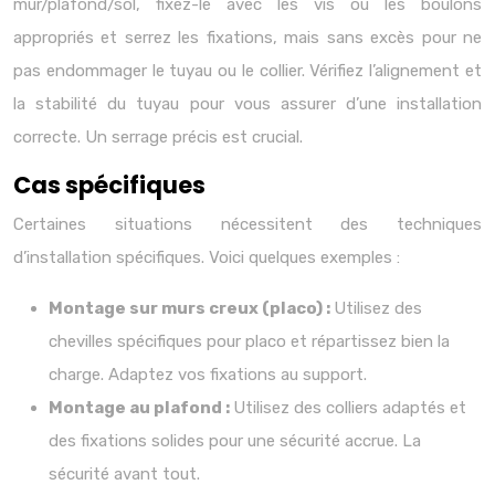
mur/plafond/sol, fixez-le avec les vis ou les boulons
appropriés et serrez les fixations, mais sans excès pour ne
pas endommager le tuyau ou le collier. Vérifiez l’alignement et
la stabilité du tuyau pour vous assurer d’une installation
correcte. Un serrage précis est crucial.
Cas spécifiques
Certaines situations nécessitent des techniques
d’installation spécifiques. Voici quelques exemples :
Montage sur murs creux (placo) :
Utilisez des
chevilles spécifiques pour placo et répartissez bien la
charge. Adaptez vos fixations au support.
Montage au plafond :
Utilisez des colliers adaptés et
des fixations solides pour une sécurité accrue. La
sécurité avant tout.