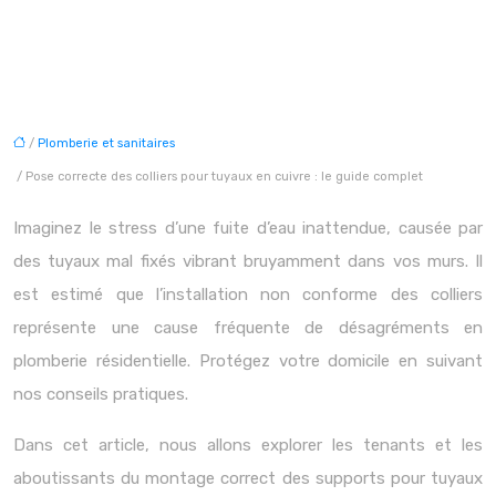
/
Plomberie et sanitaires
/ Pose correcte des colliers pour tuyaux en cuivre : le guide complet
Imaginez le stress d’une fuite d’eau inattendue, causée par
des tuyaux mal fixés vibrant bruyamment dans vos murs. Il
est estimé que l’installation non conforme des colliers
représente une cause fréquente de désagréments en
plomberie résidentielle. Protégez votre domicile en suivant
nos conseils pratiques.
Dans cet article, nous allons explorer les tenants et les
aboutissants du montage correct des supports pour tuyaux