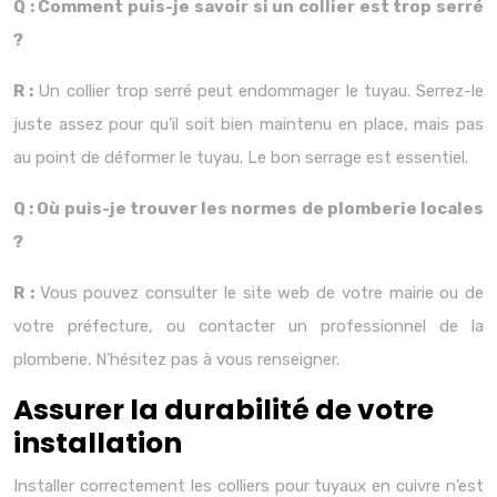
Q : Comment puis-je savoir si un collier est trop serré
?
R :
Un collier trop serré peut endommager le tuyau. Serrez-le
juste assez pour qu’il soit bien maintenu en place, mais pas
au point de déformer le tuyau. Le bon serrage est essentiel.
Q : Où puis-je trouver les normes de plomberie locales
?
R :
Vous pouvez consulter le site web de votre mairie ou de
votre préfecture, ou contacter un professionnel de la
plomberie. N’hésitez pas à vous renseigner.
Assurer la durabilité de votre
installation
Installer correctement les colliers pour tuyaux en cuivre n’est