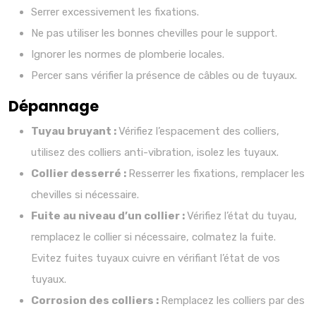
Serrer excessivement les fixations.
Ne pas utiliser les bonnes chevilles pour le support.
Ignorer les normes de plomberie locales.
Percer sans vérifier la présence de câbles ou de tuyaux.
Dépannage
Tuyau bruyant :
Vérifiez l’espacement des colliers,
utilisez des colliers anti-vibration, isolez les tuyaux.
Collier desserré :
Resserrer les fixations, remplacer les
chevilles si nécessaire.
Fuite au niveau d’un collier :
Vérifiez l’état du tuyau,
remplacez le collier si nécessaire, colmatez la fuite.
Evitez fuites tuyaux cuivre en vérifiant l’état de vos
tuyaux.
Corrosion des colliers :
Remplacez les colliers par des