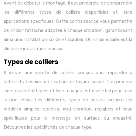
Avant de débuter le montage, il est primordial de comprendre
les différents types de colliers disponibles et leurs
applications spécifiques. Cette connaissance vous permettra
de choisir l’attache adaptée à chaque situation, garantissant
ainsi une installation solide et durable. Un choix éclairé est la
clé d’une installation réussie.
Types de colliers
Il existe une variété de colliers conçus pour répondre à
différents besoins en fixation de tuyaux cuivre. Comprendre
leurs caractéristiques et leurs usages est essentiel pour faire
le bon choix. Les différents types de colliers incluent les
modèles simples, doubles, anti-vibration, réglables et ceux
spécifiques pour le montage en surface ou encastré.
Découvrez les spécificités de chaque type.