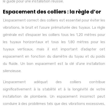
le guide pour une installation réussie.
Espacement des colliers : la règle d’or
L’espacement correct des colliers est essentiel pour éviter les
vibrations, le bruit et l’usure prématurée des tuyaux. La règle
générale est d’espacer les colliers tous les 1,20 mètres pour
les tuyaux horizontaux et tous les 1,80 mètres pour les
tuyaux verticaux, mais il est important d’adapter cet
espacement en fonction du diamètre du tuyau et du poids
du fluide. Un bon espacement est la clé d’une installation
silencieuse.
L’espacement adéquat des colliers contribue
significativement à la stabilité et à la longévité de votre
installation de plomberie. Un espacement incorrect peut
conduire à des problèmes tels que des vibrations excessives,