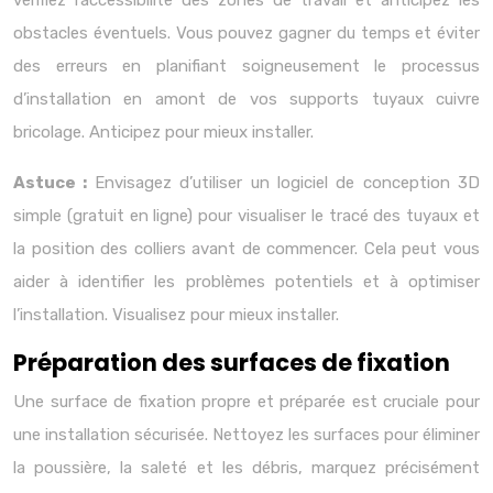
vérifiez l’accessibilité des zones de travail et anticipez les
obstacles éventuels. Vous pouvez gagner du temps et éviter
des erreurs en planifiant soigneusement le processus
d’installation en amont de vos supports tuyaux cuivre
bricolage. Anticipez pour mieux installer.
Astuce :
Envisagez d’utiliser un logiciel de conception 3D
simple (gratuit en ligne) pour visualiser le tracé des tuyaux et
la position des colliers avant de commencer. Cela peut vous
aider à identifier les problèmes potentiels et à optimiser
l’installation. Visualisez pour mieux installer.
Préparation des surfaces de fixation
Une surface de fixation propre et préparée est cruciale pour
une installation sécurisée. Nettoyez les surfaces pour éliminer
la poussière, la saleté et les débris, marquez précisément