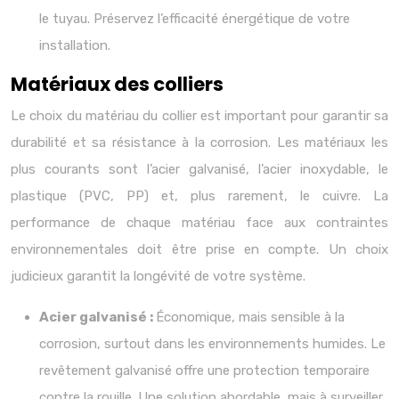
le tuyau. Préservez l’efficacité énergétique de votre
installation.
Matériaux des colliers
Le choix du matériau du collier est important pour garantir sa
durabilité et sa résistance à la corrosion. Les matériaux les
plus courants sont l’acier galvanisé, l’acier inoxydable, le
plastique (PVC, PP) et, plus rarement, le cuivre. La
performance de chaque matériau face aux contraintes
environnementales doit être prise en compte. Un choix
judicieux garantit la longévité de votre système.
Acier galvanisé :
Économique, mais sensible à la
corrosion, surtout dans les environnements humides. Le
revêtement galvanisé offre une protection temporaire
contre la rouille. Une solution abordable, mais à surveiller.