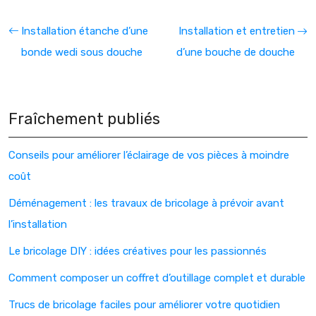
Installation étanche d’une
Installation et entretien
bonde wedi sous douche
d’une bouche de douche
Fraîchement publiés
Conseils pour améliorer l’éclairage de vos pièces à moindre
coût
Déménagement : les travaux de bricolage à prévoir avant
l’installation
Le bricolage DIY : idées créatives pour les passionnés
Comment composer un coffret d’outillage complet et durable
Trucs de bricolage faciles pour améliorer votre quotidien