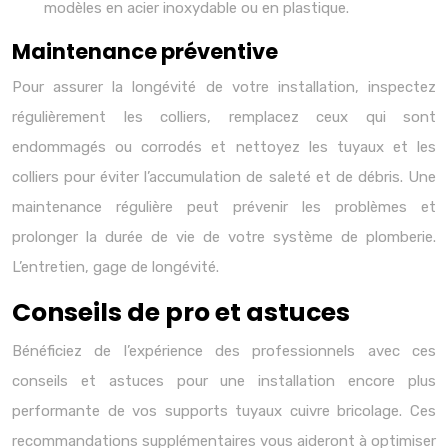
modèles en acier inoxydable ou en plastique.
Maintenance préventive
Pour assurer la longévité de votre installation, inspectez
régulièrement les colliers, remplacez ceux qui sont
endommagés ou corrodés et nettoyez les tuyaux et les
colliers pour éviter l’accumulation de saleté et de débris. Une
maintenance régulière peut prévenir les problèmes et
prolonger la durée de vie de votre système de plomberie.
L’entretien, gage de longévité.
Conseils de pro et astuces
Bénéficiez de l’expérience des professionnels avec ces
conseils et astuces pour une installation encore plus
performante de vos supports tuyaux cuivre bricolage. Ces
recommandations supplémentaires vous aideront à optimiser