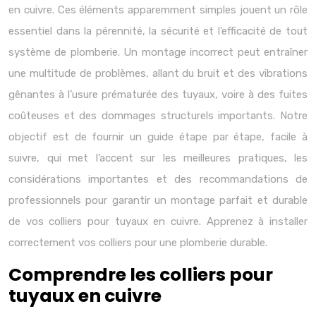
en cuivre. Ces éléments apparemment simples jouent un rôle
essentiel dans la pérennité, la sécurité et l’efficacité de tout
système de plomberie. Un montage incorrect peut entraîner
une multitude de problèmes, allant du bruit et des vibrations
gênantes à l’usure prématurée des tuyaux, voire à des fuites
coûteuses et des dommages structurels importants. Notre
objectif est de fournir un guide étape par étape, facile à
suivre, qui met l’accent sur les meilleures pratiques, les
considérations importantes et des recommandations de
professionnels pour garantir un montage parfait et durable
de vos colliers pour tuyaux en cuivre. Apprenez à installer
correctement vos colliers pour une plomberie durable.
Comprendre les colliers pour
tuyaux en cuivre